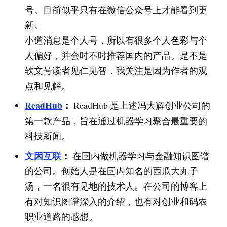
号。目前似乎只有在微信公众号上才能看到更
新。
小道消息是个人号，所以有很多个人色彩与个
人偏好，并会时不时推荐国内的产品。是不是
软文号读者见仁见智，我关注是因为作者的观
点和见解。
ReadHub
：
ReadHub 是上述冯大辉创业公司的
第一款产品，旨在通过机器学习聚合最重要的
科技新闻。
文因互联
：
在国内做机器学习与金融知识图谱
的公司。创始人是在国内知名的西瓜大丸子
汤，一名很有见地的技术人。在公司的博客上
有对知识图谱深入的介绍，也有对创业和码农
职业道路的感想。