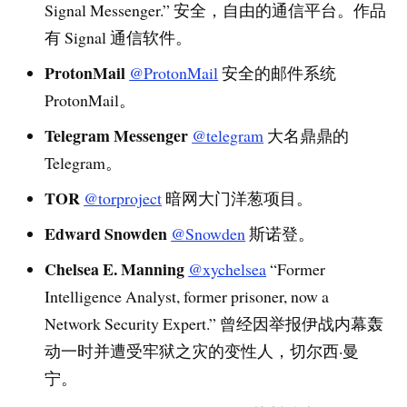
Signal Messenger.” 安全，自由的通信平台。作品
有 Signal 通信软件。
ProtonMail
@ProtonMail
安全的邮件系统
ProtonMail。
Telegram Messenger
@telegram
大名鼎鼎的
Telegram。
TOR
@torproject
暗网大门洋葱项目。
Edward Snowden
@Snowden
斯诺登。
Chelsea E. Manning
@xychelsea
“Former
Intelligence Analyst, former prisoner, now a
Network Security Expert.” 曾经因举报伊战内幕轰
动一时并遭受牢狱之灾的变性人，切尔西·曼
宁。