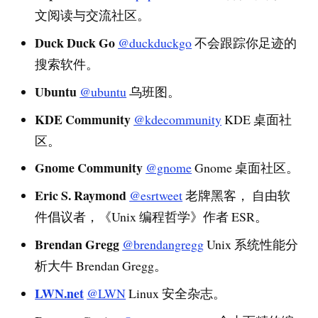
文阅读与交流社区。
Duck Duck Go
@duckduckgo
不会跟踪你足迹的
搜索软件。
Ubuntu
@ubuntu
乌班图。
KDE Community
@kdecommunity
KDE 桌面社
区。
Gnome Community
@gnome
Gnome 桌面社区。
Eric S. Raymond
@esrtweet
老牌黑客， 自由软
件倡议者，《Unix 编程哲学》作者 ESR。
Brendan Gregg
@brendangregg
Unix 系统性能分
析大牛 Brendan Gregg。
LWN.net
@LWN
Linux 安全杂志。