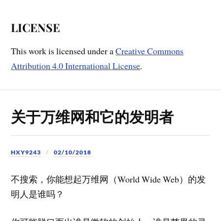
LICENSE
This work is licensed under a
Creative Commons
Attribution 4.0 International License
.
关于万维网和它的发明者
HXY9243
02/10/2018
不搜索，你能想起万维网（World Wide Web）的发
明人是谁吗？