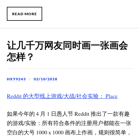
READ MORE
让几千万网友同时画一张画会
怎样？
HXY9243
02/10/2018
Reddit 的大型线上游戏/大战/社会实验： Place
如果今年的 4 月 1 日愚人节 Reddit 推出了一款有趣
的游戏/实验：所有符合条件的注册用户都能在一张
空白的大号 1000 x 1000 画布上作画，规则很简单，