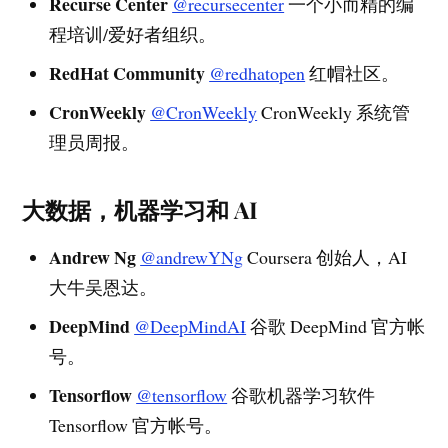
Recurse Center
@recursecenter
一个小而精的编
程培训/爱好者组织。
RedHat Community
@redhatopen
红帽社区。
CronWeekly
@CronWeekly
CronWeekly 系统管
理员周报。
大数据，机器学习和 AI
Andrew Ng
@andrewYNg
Coursera 创始人，AI
大牛吴恩达。
DeepMind
@DeepMindAI
谷歌 DeepMind 官方帐
号。
Tensorflow
@tensorflow
谷歌机器学习软件
Tensorflow 官方帐号。