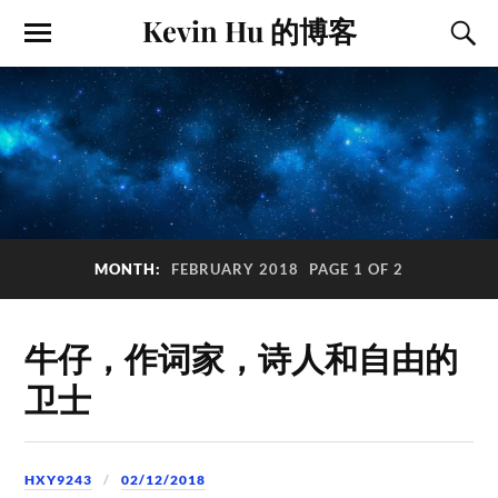
Kevin Hu 的博客
MONTH:
FEBRUARY 2018
PAGE 1 OF 2
牛仔，作词家，诗人和自由的
卫士
HXY9243
02/12/2018