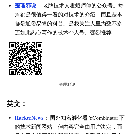
歪理邪说
：
老牌技术人霍炬师傅的公众号。每
篇都是很值得一看的对技术的介绍，而且基本
都是通俗易懂的科普。是我关注人里为数不多
还如此热心写作的技术个人号。强烈推荐。
歪理邪说
英文：
HackerNews
：
国外知名孵化器 YCombinator 下
的技术新闻网站。但内容完全由用户决定，而