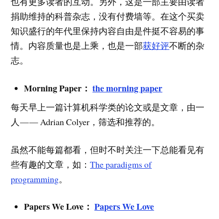
也有更多读者的互动。另外，这是一部主要由读者
捐助维持的科普杂志，没有付费墙等。在这个买卖
知识盛行的年代里保持内容自由是件挺不容易的事
情。内容质量也是上乘，也是一部
获好评
不断的杂
志。
Morning Paper：
the morning paper
每天早上一篇计算机科学类的论文或是文章，由一
人 — — Adrian Colyer，筛选和推荐的。
虽然不能每篇都看，但时不时关注一下总能看见有
些有趣的文章，如：
The paradigms of
programming
。
Papers We Love：
Papers We Love