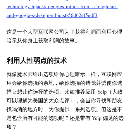
technology-hijacks-peoples-minds-from-a-magician-
and-google-s-design-ethicist-56d62ef5edf3
这是一个大型互联网公司为了获得利润而利用心理
暗示从你身上获取利润的故事。
利用人性弱点的技术
就像魔术师给出选项给你心理暗示一样，互联网应
用会给你选择的余地，给你选择的错觉并诱使你选
择它想让你选择的选项。比如推荐应用 Yelp（大致
可以理解为美国的大众点评），会当你寻找和朋友
找喝酒的地方时，为你提供一系列选项。但这是不
是包含所有可能的选项呢？还是带有 Yelp 偏见的选
项？