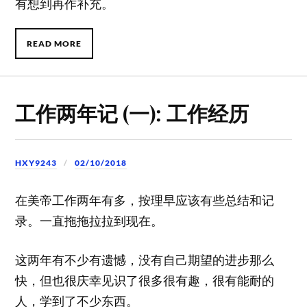
有想到再作补充。
READ MORE
工作两年记 (一): 工作经历
HXY9243
02/10/2018
在美帝工作两年有多，按理早应该有些总结和记
录。一直拖拖拉拉到现在。
这两年有不少有遗憾，没有自己期望的进步那么
快，但也很庆幸见识了很多很有趣，很有能耐的
人，学到了不少东西。