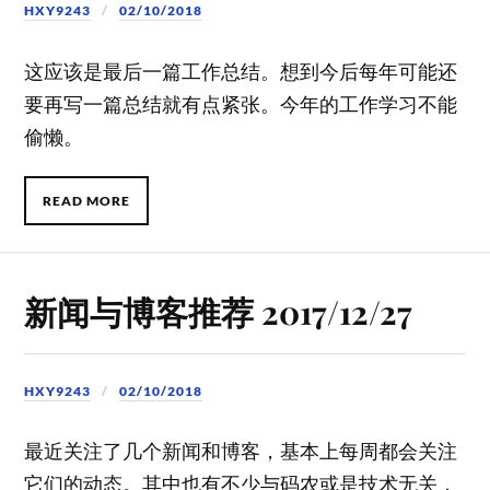
HXY9243
02/10/2018
这应该是最后一篇工作总结。想到今后每年可能还
要再写一篇总结就有点紧张。今年的工作学习不能
偷懒。
READ MORE
新闻与博客推荐 2017/12/27
HXY9243
02/10/2018
最近关注了几个新闻和博客，基本上每周都会关注
它们的动态。其中也有不少与码农或是技术无关，