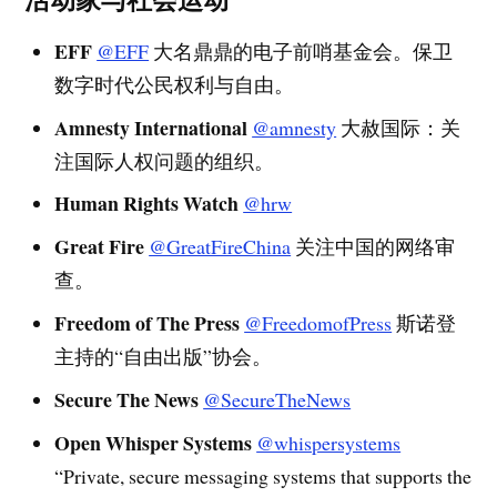
EFF
@EFF
大名鼎鼎的电子前哨基金会。保卫
数字时代公民权利与自由。
Amnesty International
@amnesty
大赦国际：关
注国际人权问题的组织。
Human Rights Watch
@hrw
Great Fire
@GreatFireChina
关注中国的网络审
查。
Freedom of The Press
@FreedomofPress
斯诺登
主持的“自由出版”协会。
Secure The News
@SecureTheNews
Open Whisper Systems
@whispersystems
“Private, secure messaging systems that supports the