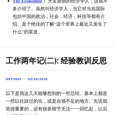
The Economist
：
大名鼎鼎的经济学人，这就不
多介绍了。虽然叫经济学人，当它对当前国际
包括中国的政治，社会，经济，科技等都有介
绍。是个绝佳的了解“这个世界上最近又发生了
什么”的渠道。
工作两年记(二): 经验教训反思
HXY9243
02/10/2018
以下是我这几天能够想到的一些总结。基本上都是
一些以往踩过的坑，或是自感不足的地方。先说我
觉得重要的，还有很多细节无法一一回忆起，以后