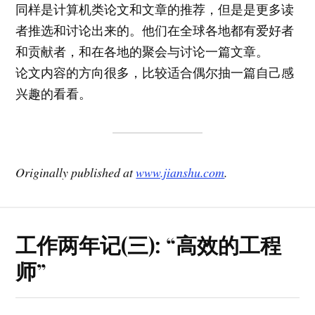
同样是计算机类论文和文章的推荐，但是是更多读
者推选和讨论出来的。他们在全球各地都有爱好者
和贡献者，和在各地的聚会与讨论一篇文章。
论文内容的方向很多，比较适合偶尔抽一篇自己感
兴趣的看看。
Originally published at
www.jianshu.com
.
工作两年记(三): “高效的工程
师”