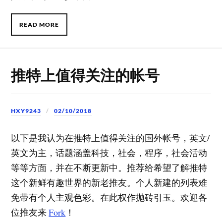
READ MORE
推特上值得关注的帐号
HXY9243
02/10/2018
以下是我认为在推特上值得关注的国外帐号，英文/
英文为主，话题涵盖科技，社会，程序，社会活动
等等方面，并在不断更新中。推荐给希望了解推特
这个新鲜有趣世界的新老推友。个人新建的列表难
免带有个人主观色彩。在此权作抛砖引玉。欢迎各
位推友来
Fork
！