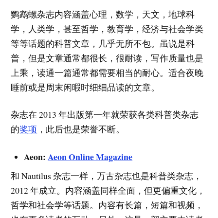
鹦鹉螺杂志内容涵盖心理，数学，天文，地球科
学，人类学，甚至哲学，教育学，经济与社会学类
等等话题的科普文章，几乎无所不包。虽说是科
普，但是文章通常都很长，很耐读，写作质量也是
上乘，读通一篇通常都需要相当的耐心。适合夜晚
睡前或是周末闲暇时细细品读的文章。
杂志在 2013 年出版第一年就荣获各类科普类杂志
的
奖项
，此后也是荣誉不断。
Aeon:
Aeon Online Magazine
和 Nautilus 杂志一样，万古杂志也是科普类杂志，
2012 年成立。内容涵盖同样全面，但更偏重文化，
哲学和社会学等话题。内容有长篇，短篇和视频，