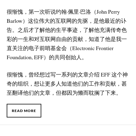
很惭愧，第一次听说约翰·佩里·巴洛（John Perry
Barlow）这位伟大的互联网的先驱，是他最近的讣
告。之后才了解他的生平事迹，了解他充满传奇色
彩的一生和对互联网自由的贡献，知道了他是我一
直关注的电子前哨基金会（Electronic Frontier
Foundation, EFF）的共同创始人。
很惭愧，曾经想过写一系列的文章介绍 EFF 这个神
奇的组织，想让更多人知道他们的工作和贡献，甚
至翻译他们的文章，但都因为懒而耽搁了下来。
READ MORE