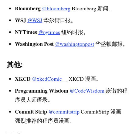
Bloomberg
@bloomberg
Bloomberg 新闻。
WSJ
@WSJ
华尔街日报。
NYTimes
@nytimes
纽约时报。
Washington Post
@washingtonpost
华盛顿邮报。
其他:
XKCD
@xkcdComic
__ XKCD 漫画。
Programming Wisdom
@CodeWisdom
诙谐的程
序员大师语录。
Commit Strip
@commitstrip
CommitStrip 漫画。
强烈推荐的程序员漫画。
— — -