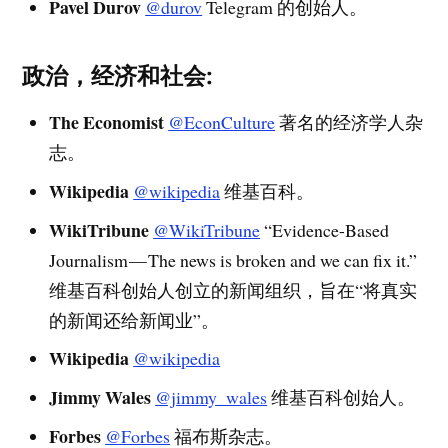
Pavel Durov
@durov
Telegram 的创始人。
政治，经济和社会:
The Economist
@EconCulture
著名的经济学人杂
志。
Wikipedia
@wikipedia
维基百科。
WikiTribune
@WikiTribune
“Evidence-Based
Journalism — The news is broken and we can fix it.”
维基百科创始人创立的新闻组织，旨在“将真实
的新闻还给新闻业”。
Wikipedia
@wikipedia
Jimmy Wales
@jimmy_wales
维基百科创始人。
Forbes
@Forbes
福布斯杂志。