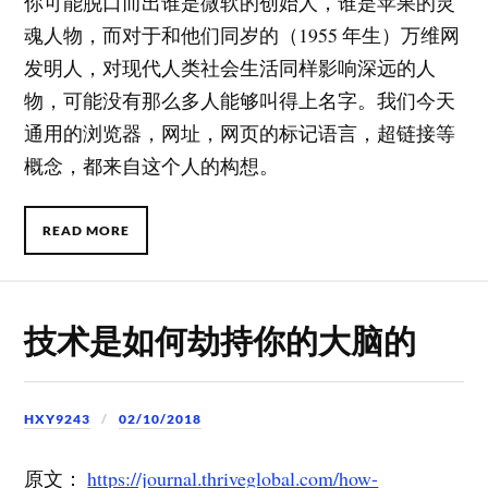
你可能脱口而出谁是微软的创始人，谁是苹果的灵
魂人物，而对于和他们同岁的（1955 年生）万维网
发明人，对现代人类社会生活同样影响深远的人
物，可能没有那么多人能够叫得上名字。我们今天
通用的浏览器，网址，网页的标记语言，超链接等
概念，都来自这个人的构想。
READ MORE
技术是如何劫持你的大脑的
HXY9243
02/10/2018
原文：
https://journal.thriveglobal.com/how-