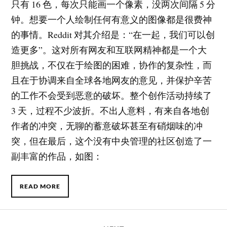
只有 16 色，每次只能画一个像素，没两次间隔 5 分
钟。想要一个人绘制任何有意义的图像都是很费神
的事情。Reddit 对其介绍是：“在一起，我们可以创
造更多”。这对所有网友和互联网精神都是一个大
胆挑战，不仅在于绘图的困难，协作的复杂性，而
且在于协调来自全球各地网友的意见，并保护辛苦
的工作不会受到恶意的破坏。整个创作活动持续了
3 天，过程不少波折。不出人意料，有来自各地创
作者的冲突，无聊的蓄意破坏甚至有硝烟味的冲
突，但在最后，这个没有中央管理的社区创造了一
副丰富的作品，如图：
READ MORE