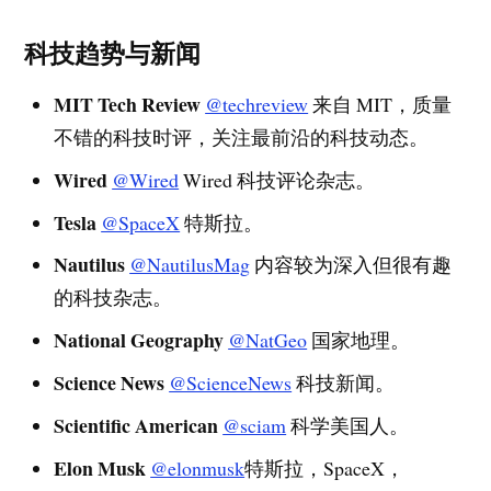
科技趋势与新闻
MIT Tech Review
@techreview
来自 MIT，质量
不错的科技时评，关注最前沿的科技动态。
Wired
@Wired
Wired 科技评论杂志。
Tesla
@SpaceX
特斯拉。
Nautilus
@NautilusMag
内容较为深入但很有趣
的科技杂志。
National Geography
@NatGeo
国家地理。
Science News
@ScienceNews
科技新闻。
Scientific American
@sciam
科学美国人。
Elon Musk
@elonmusk
特斯拉，SpaceX，