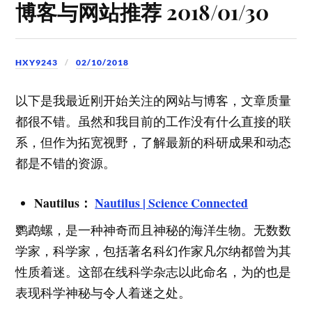
博客与网站推荐 2018/01/30
HXY9243
02/10/2018
以下是我最近刚开始关注的网站与博客，文章质量
都很不错。虽然和我目前的工作没有什么直接的联
系，但作为拓宽视野，了解最新的科研成果和动态
都是不错的资源。
Nautilus：
Nautilus | Science Connected
鹦鹉螺，是一种神奇而且神秘的海洋生物。无数数
学家，科学家，包括著名科幻作家凡尔纳都曾为其
性质着迷。这部在线科学杂志以此命名，为的也是
表现科学神秘与令人着迷之处。