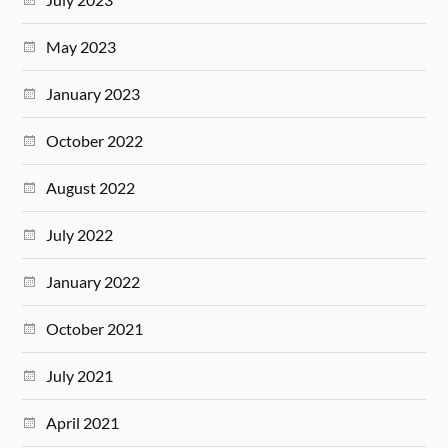
May 2023
January 2023
October 2022
August 2022
July 2022
January 2022
October 2021
July 2021
April 2021