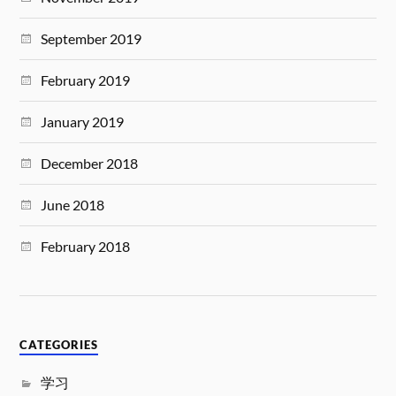
September 2019
February 2019
January 2019
December 2018
June 2018
February 2018
CATEGORIES
学习