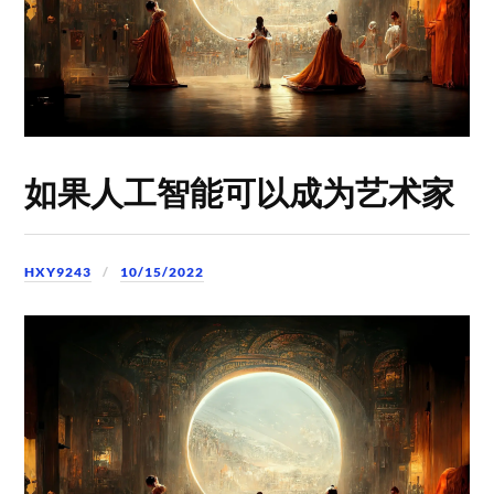
如果人工智能可以成为艺术家
HXY9243
10/15/2022