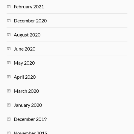
February 2021
December 2020
August 2020
June 2020
May 2020
April 2020
March 2020
January 2020
December 2019
November 2019