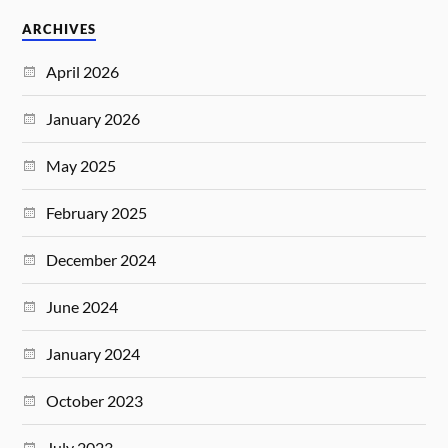
ARCHIVES
April 2026
January 2026
May 2025
February 2025
December 2024
June 2024
January 2024
October 2023
July 2023