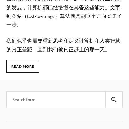
的发展，计算机都已经慢慢在具备这些能力。文字
到图像（text-to-image）算法就是朝这个方向又走了
一步。
我们似乎也需要重新思考和定义计算机和人类智慧
的真正差距，直到我们被真正赶上的那一天。
READ MORE