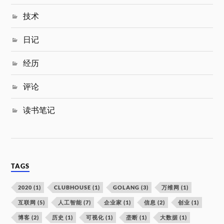
技术
日记
经历
评论
读书笔记
TAGS
2020
(1)
CLUBHOUSE
(1)
GOLANG
(3)
万维网
(1)
互联网
(5)
人工智能
(7)
企业家
(1)
信息
(2)
创业
(1)
博客
(2)
历史
(1)
可视化
(1)
垄断
(1)
大数据
(1)