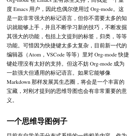
度 Emacs 用户，因此也偶尔使用过 Org-mode。这
是一款非常强大的标记语言，但你不需要太多的知
识就能够上手，并且不断学习新的技巧，不断发掘
其强大的功能，包括上文提到的标签，归类，等等
功能。可惜因为快捷键太多太复杂，目前新一代的
编辑器（Atom，VSCode 等等）里对 Org-mode 快捷
键处理没有太好的支持。但这不妨 Org-mode 成为
一款强大但通用的标记语言。如果它能够像
Markdown 那样发展其生态圈，将会是一个丰富的
宝藏，对刚才提到的思维导图也会有非常重要的意
义。
一个思维导图例子
目前在自学关于分布式系统的一些相关内容，作为