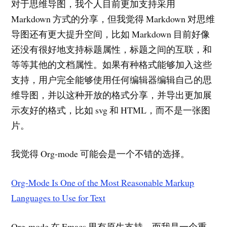
对于思维导图，我个人目前更加支持采用
Markdown 方式的分享，但我觉得 Markdown 对思维
导图还有更大提升空间，比如 Markdown 目前好像
还没有很好地支持标题属性，标题之间的互联，和
等等其他的文档属性。如果有种格式能够加入这些
支持，用户完全能够使用任何编辑器编辑自己的思
维导图，并以这种开放的格式分享，并导出更加展
示友好的格式，比如 svg 和 HTML，而不是一张图
片。
我觉得 Org-mode 可能会是一个不错的选择。
Org-Mode Is One of the Most Reasonable Markup
Languages to Use for Text
Org-mode 在 Emacs 里有原生支持，而我是一个重