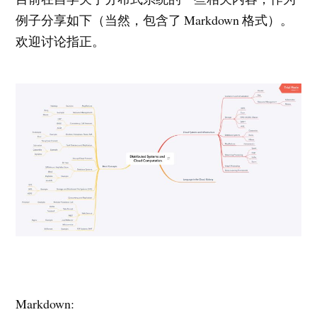
例子分享如下（当然，包含了 Markdown 格式）。
欢迎讨论指正。
Markdown: