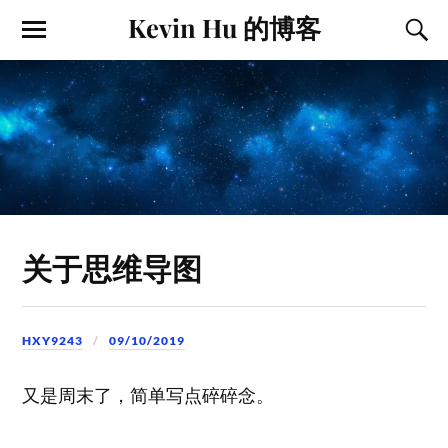
Kevin Hu 的博客
关于思维导图
HXY9243
09/10/2019
又是周末了，简单写点碎碎念。