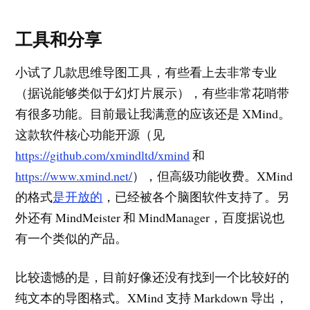
工具和分享
小试了几款思维导图工具，有些看上去非常专业
（据说能够类似于幻灯片展示），有些非常花哨带
有很多功能。目前最让我满意的应该还是 XMind。
这款软件核心功能开源（见
https://github.com/xmindltd/xmind
和
https://www.xmind.net/
），但高级功能收费。XMind
的格式
是开放的
，已经被各个脑图软件支持了。另
外还有 MindMeister 和 MindManager，百度据说也
有一个类似的产品。
比较遗憾的是，目前好像还没有找到一个比较好的
纯文本的导图格式。XMind 支持 Markdown 导出，