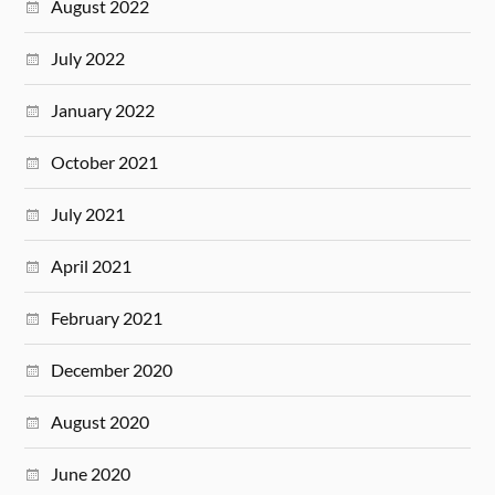
August 2022
July 2022
January 2022
October 2021
July 2021
April 2021
February 2021
December 2020
August 2020
June 2020