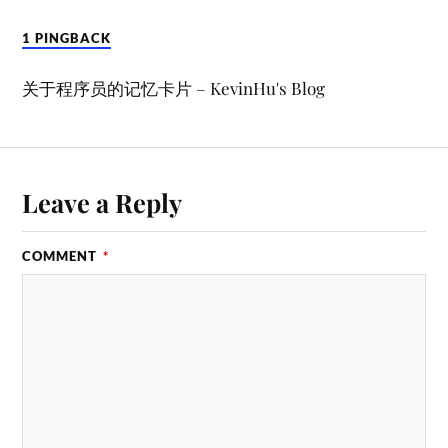
1 PINGBACK
关于程序员的记忆卡片 – KevinHu's Blog
Leave a Reply
COMMENT
*