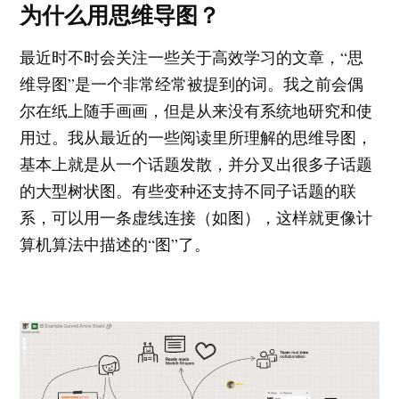
为什么用思维导图？
最近时不时会关注一些关于高效学习的文章，“思
维导图”是一个非常经常被提到的词。我之前会偶
尔在纸上随手画画，但是从来没有系统地研究和使
用过。我从最近的一些阅读里所理解的思维导图，
基本上就是从一个话题发散，并分叉出很多子话题
的大型树状图。有些变种还支持不同子话题的联
系，可以用一条虚线连接（如图），这样就更像计
算机算法中描述的“图”了。