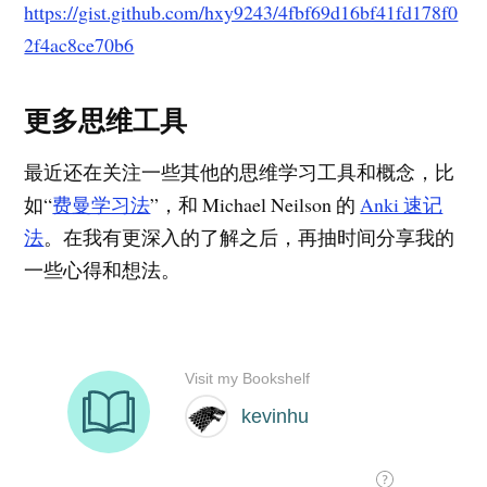
https://gist.github.com/hxy9243/4fbf69d16bf41fd178f0
2f4ac8ce70b6
更多思维工具
最近还在关注一些其他的思维学习工具和概念，比
如“
费曼学习法
”，和 Michael Neilson 的
Anki 速记
法
。在我有更深入的了解之后，再抽时间分享我的
一些心得和想法。