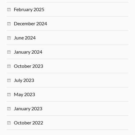
February 2025
December 2024
June 2024
January 2024
October 2023
July 2023
May 2023
January 2023
October 2022