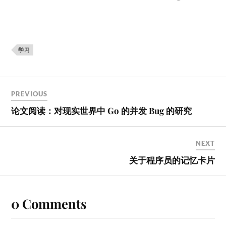
学习
PREVIOUS
论文阅读：对现实世界中 Go 的并发 Bug 的研究
NEXT
关于程序员的记忆卡片
0 Comments