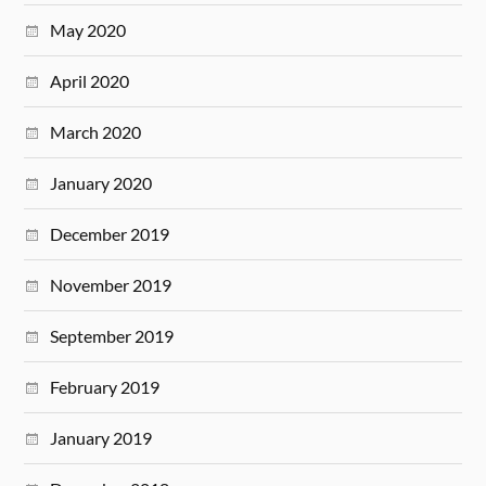
May 2020
April 2020
March 2020
January 2020
December 2019
November 2019
September 2019
February 2019
January 2019