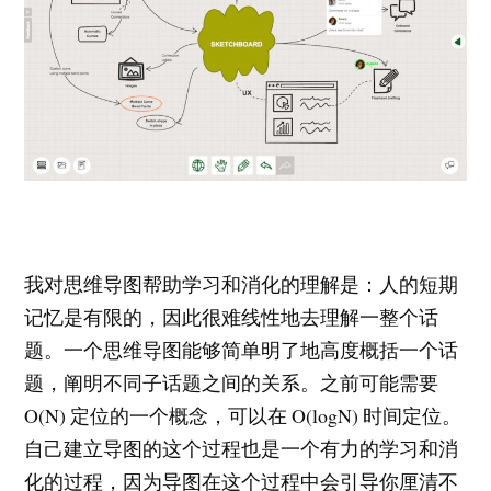
我对思维导图帮助学习和消化的理解是：人的短期
记忆是有限的，因此很难线性地去理解一整个话
题。一个思维导图能够简单明了地高度概括一个话
题，阐明不同子话题之间的关系。之前可能需要
O(N) 定位的一个概念，可以在 O(logN) 时间定位。
自己建立导图的这个过程也是一个有力的学习和消
化的过程，因为导图在这个过程中会引导你厘清不