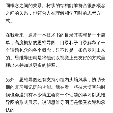
同概念之间的关系。树状的结构能够符合很多概念
之间的关系，也符合人在理解和学习时的思考方
式。
在我看来，通常一本技术书的目录其实就是一个简
单，高度概括的思维导图：目录和子目录解释了一
个话题包含的各个概念，只不过是一条条罗列出来
的。思维导图就是将他们以视觉上更友好的方式呈
现出来并加以更多的解释。
另外，思维导图还有支持小组内头脑风暴，协助长
期的复习和记忆的功能。我在看一些技术博客的时
候也会遇到有不少博主会将一个话题的学习以思维
导图的形式展示。说明思维导图还是很受欢迎和承
认的。