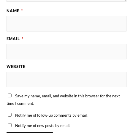
NAME
*
EMAIL
*
WEBSITE
Save my name, email, and website in this browser for the next
time I comment.
Notify me of follow-up comments by email.
Notify me of new posts by email.