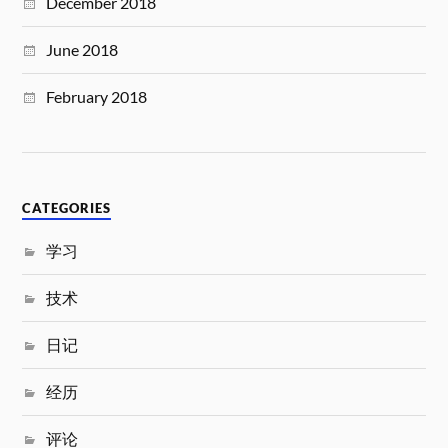
December 2018
June 2018
February 2018
CATEGORIES
学习
技术
日记
经历
评论