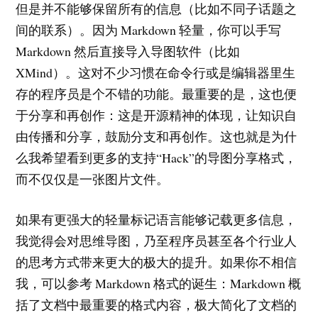
但是并不能够保留所有的信息（比如不同子话题之
间的联系）。因为 Markdown 轻量，你可以手写
Markdown 然后直接导入导图软件（比如
XMind）。这对不少习惯在命令行或是编辑器里生
存的程序员是个不错的功能。最重要的是，这也便
于分享和再创作：这是开源精神的体现，让知识自
由传播和分享，鼓励分支和再创作。这也就是为什
么我希望看到更多的支持“Hack”的导图分享格式，
而不仅仅是一张图片文件。
如果有更强大的轻量标记语言能够记载更多信息，
我觉得会对思维导图，乃至程序员甚至各个行业人
的思考方式带来更大的极大的提升。如果你不相信
我，可以参考 Markdown 格式的诞生：Markdown 概
括了文档中最重要的格式内容，极大简化了文档的