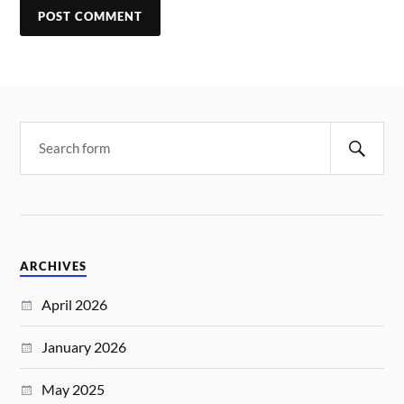
ARCHIVES
April 2026
January 2026
May 2025