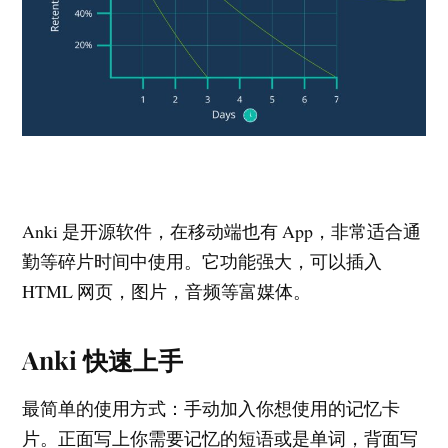
Anki 是开源软件，在移动端也有 App，非常适合通
勤等碎片时间中使用。它功能强大，可以插入
HTML 网页，图片，音频等富媒体。
Anki 快速上手
最简单的使用方式：手动加入你想使用的记忆卡
片。正面写上你需要记忆的短语或是单词，背面写