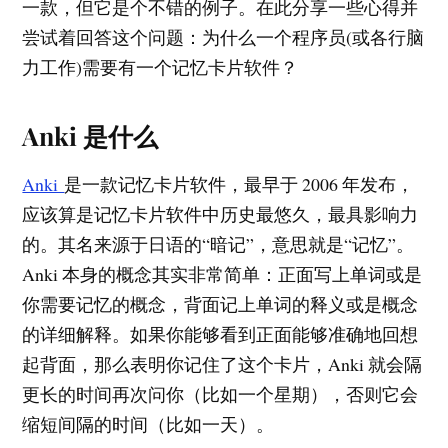
一款，但它是个不错的例子。在此分享一些心得并
尝试着回答这个问题：为什么一个程序员(或各行脑
力工作)需要有一个记忆卡片软件？
Anki 是什么
Anki
是一款记忆卡片软件，最早于 2006 年发布，
应该算是记忆卡片软件中历史最悠久，最具影响力
的。其名来源于日语的“暗记”，意思就是“记忆”。
Anki 本身的概念其实非常简单：正面写上单词或是
你需要记忆的概念，背面记上单词的释义或是概念
的详细解释。如果你能够看到正面能够准确地回想
起背面，那么表明你记住了这个卡片，Anki 就会隔
更长的时间再次问你（比如一个星期），否则它会
缩短间隔的时间（比如一天）。