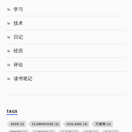
学习
技术
日记
经历
评论
读书笔记
TAGS
2020
(1)
CLUBHOUSE
(1)
GOLANG
(3)
万维网
(1)