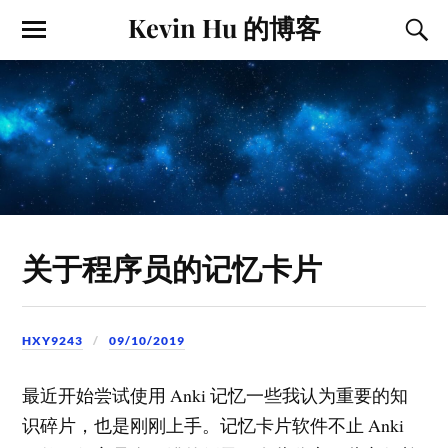
Kevin Hu 的博客
关于程序员的记忆卡片
HXY9243
09/10/2019
最近开始尝试使用 Anki 记忆一些我认为重要的知
识碎片，也是刚刚上手。记忆卡片软件不止 Anki