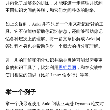
并内化了足够多的拼图，才能够进一步整理并找到
不同知识之间的关联，和它们之间整体的脉络。
如上文提到，Anki 并不只是一个用来死记硬背的工
具。它不仅能够帮助你记忆信息，还能够帮助你记
忆各种层次上的理解。将一篇文章拆解成 Anki 问
答过程本身也会帮助你对一个概念的拆分和理解。
进一步的理解和消化知识并融会贯通可能就需要更
多的知识工具了，比如利用
思维导图
，和在实战中
使用相应的知识（比如 Linux 命令行）等等。
举一个例子
举一个我最近使用 Anki 阅读亚马逊 Dynamo 论文时