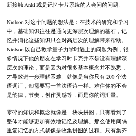
新接触 Anki 或是记忆卡片系统的人会问的问题。
Nielson 对这个问题的想法是：在技术的研究和学习
中，基础知识往往是通向更深层次理解的基石，记
忆并消化这些知识只会对高层次的理解带来帮助。
Nielson 以自己教学量子力学时遇上的问题为例，很
多情况下他的朋友在学习时卡壳并不是没有理解深
层次的理论，而是因为对很多基本概念并不熟悉，
才导致进一步理解困难。就像是当你只有 200 个法
语词汇，却需要写一首法语诗一样。难住你的不会
是韵律，节奏，创作灵感等，而是你的词汇量。
零碎的知识和概念就像是一块块拼图，只有看到了
整体才能够更加有效地记忆及理解。那么使用间隔
重复记忆的方式就像是收集拼图的过程。只有集齐