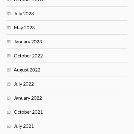
July 2023
May 2023
January 2023
October 2022
August 2022
July 2022
January 2022
October 2021
July 2021