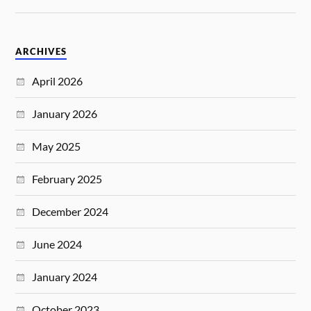
ARCHIVES
April 2026
January 2026
May 2025
February 2025
December 2024
June 2024
January 2024
October 2023