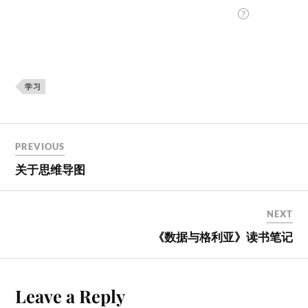
学习
PREVIOUS
关于思维导图
NEXT
《数据与格利亚》读书笔记
Leave a Reply