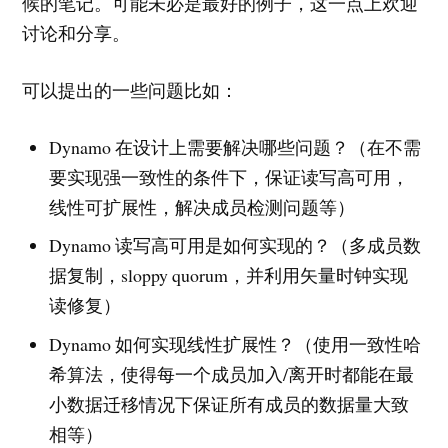
候的笔记。可能未必是最好的例子，这一点上欢迎
讨论和分享。
可以提出的一些问题比如：
Dynamo 在设计上需要解决哪些问题？（在不需
要实现强一致性的条件下，保证读写高可用，
线性可扩展性，解决成员检测问题等）
Dynamo 读写高可用是如何实现的？（多成员数
据复制，sloppy quorum，并利用矢量时钟实现
读修复）
Dynamo 如何实现线性扩展性？（使用一致性哈
希算法，使得每一个成员加入/离开时都能在最
小数据迁移情况下保证所有成员的数据量大致
相等）