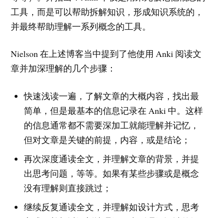
工具，而是可以帮助拆解知识，形成知识系统的，
并最终帮助理解一系列概念的工具。
Nielson 在上述博客当中提到了他使用 Anki 阅读文
章并加深理解的几个步骤：
快速浅读一遍，了解文章的大概内容，找出最
简单，但是最基本的信息记录在 Anki 中。这样
的信息通常都不需要深加工就能理解并记忆，
但对文章是关键的前提，内容，或是结论；
再次深度通读全文，并理解文章的背景，并提
出思考问题，等等。如果有某些步骤或是概念
没有理解则直接跳过；
继续反复通读全文，并理解如设计方式，思考