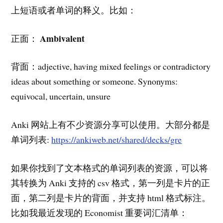
上短语或者单词的释义。比如：
Ambivalent
正面：
背面：adjective, having mixed feelings or contradictory
ideas about something or someone. Synonyms:
equivocal, uncertain, unsure
Anki 网站上有不少资源分享可以使用。大部分都是
单词列表:
https://ankiweb.net/shared/decks/gre
如果你找到了文本格式的单词列表的资源，可以将
其转换为 Anki 支持的 csv 格式，第一列是卡片的正
面，第二列是卡片的背面，并支持 html 格式标注。
比如我最近发现的 Economist 重要词汇清单：