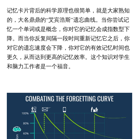
记忆卡片背后的科学原理也很简单，就是大家熟知
的，大名鼎鼎的“艾宾浩斯”遗忘曲线。当你尝试记
忆一个单词或是概念，你对它的记忆会成指数型下
降。而当你反复间隔一段时间重新记忆它之后，你
对它的遗忘速度会下降，你对它的有效记忆时间也
更久，从而达到更高的记忆效率。这个知识对学生
和脑力工作者是一个福音。