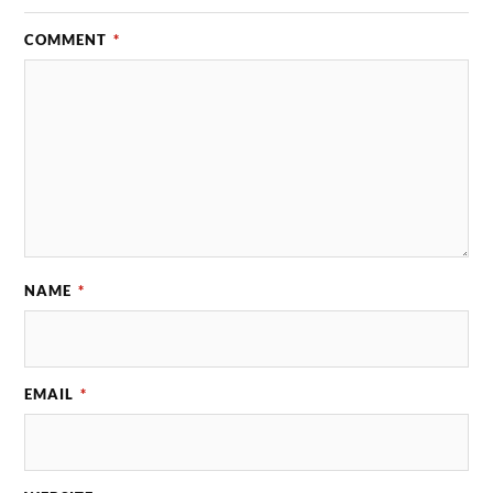
COMMENT
*
NAME
*
EMAIL
*