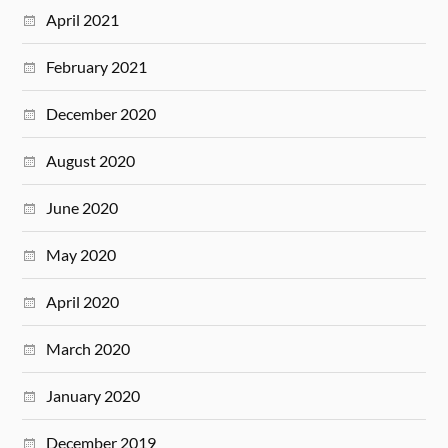
April 2021
February 2021
December 2020
August 2020
June 2020
May 2020
April 2020
March 2020
January 2020
December 2019