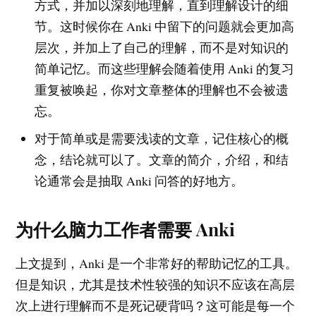
方式，并加以深刻地理解，直到理解设计的细
节。这时候你在 Anki 中留下的问题就会更加高
层次，并加上了自己的理解，而不是对知识的
简单记忆。而这些理解会随着使用 Anki 的复习
重复被唤起，你对文章整体的理解也不会被遗
忘。
对于简单或是需要浅读的文章，记住核心的概
念，结论就可以了。文章的简介，介绍，和结
论通常会是抽取 Anki 问答的好地方。
为什么脑力工作者需要 Anki
上文提到，Anki 是一个非常好的帮助记忆的工具。
但是知识，尤其是技术性较强的知识不应该在高层
次上进行理解而不是死记硬背吗？这可能是每一个