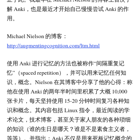
解 Anki，也是最近才开始自己慢慢尝试 Anki 的作
用。
Michael Nielson 的博客：
http://augmentingcognition.com/ltm.html
使用 Anki 进行记忆的方法也被称作“间隔重复记
忆”（spaced repetition），并可以用来记忆任何知
识，概念。Nielson 在其博客中分享了他的心得：称
他在使用 Anki 的两年半时间里积累了大概 10,000
张卡片，每天坚持使用 15-20 分钟时间复习各种知
识和概念。其内容包括 Linux 指令，最近阅读的学
术论文，技术博客，甚至关于家人朋友的各种琐细
的知识（谁的生日是哪天？谁是不是素食主义者，
等等）。并指出：Anki 不仅是用来死板记忆概念的