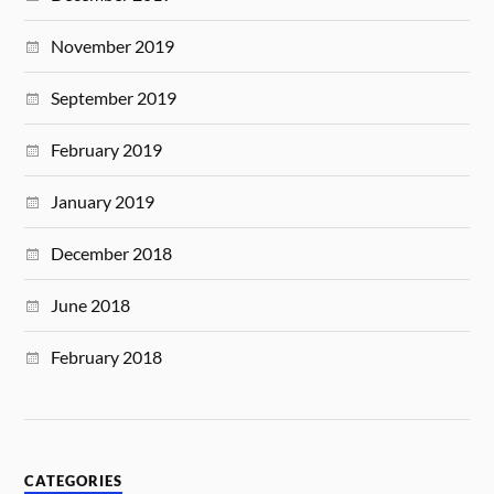
November 2019
September 2019
February 2019
January 2019
December 2018
June 2018
February 2018
CATEGORIES