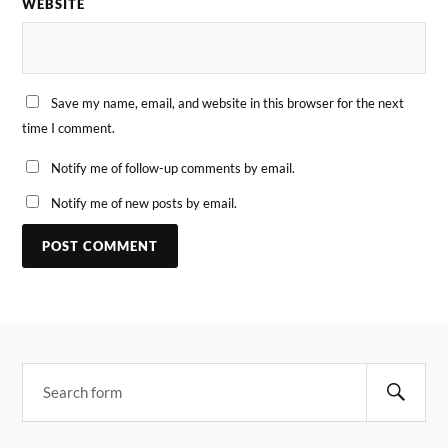
WEBSITE
Save my name, email, and website in this browser for the next
time I comment.
Notify me of follow-up comments by email.
Notify me of new posts by email.