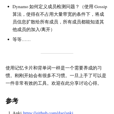
Dynamo 如何定义成员检测问题？（使用 Gossip
算法，使得在不占用大量带宽的条件下，将成
员信息扩散给所有成员，所有成员都能知道其
他成员的加入/离开）
等等……
使用记忆卡片和背单词一样是一个需要养成的习
惯。刚刚开始会有很多不习惯。一旦上手了可以是
一件非常有效的工具。欢迎在此分享讨论心得。
参考
Anki
https://github.com/dae/anki