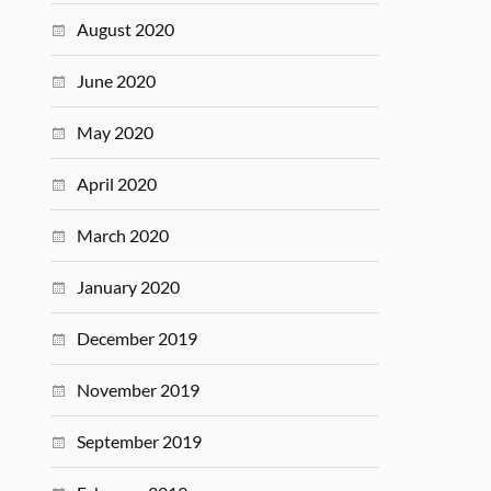
August 2020
June 2020
May 2020
April 2020
March 2020
January 2020
December 2019
November 2019
September 2019