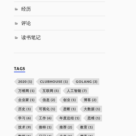
经历
评论
读书笔记
TAGS
2020
(1)
CLUBHOUSE
(1)
GOLANG
(3)
万维网
(1)
互联网
(5)
人工智能
(7)
企业家
(1)
信息
(2)
创业
(1)
博客
(2)
历史
(1)
可视化
(1)
垄断
(1)
大数据
(1)
学习
(6)
工作
(6)
年度总结
(1)
思维
(1)
技术
(9)
推特
(1)
推荐
(2)
教育
(1)