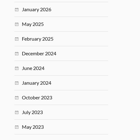
January 2026
May 2025
February 2025
December 2024
June 2024
January 2024
October 2023
July 2023
May 2023