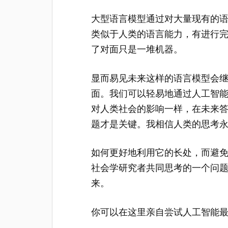
大型语言模型通过对大量现有的
类似于人类的语言能力，有进行
了对面只是一堆机器。
显而易见未来这样的语言模型会
面。我们可以轻易地通过人工智
对人类社会的影响一样，在未来
题才是关键。我相信人类的思考
如何更好地利用它的长处，而避
社会学研究者共同思考的一个问
来。
你可以在这里亲自尝试人工智能最新的进展：ht