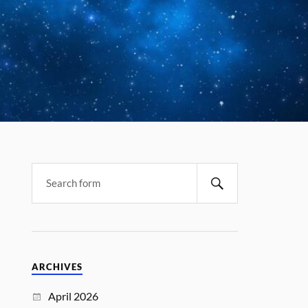
ARCHIVES
April 2026