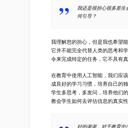
我还是很担心很多差生
何引导？
我理解您的担心，但是我也希望
它并不能完全代替人类的思考和
令来完成特定的任务，它不具有
在教育中使用人工智能，我们应
成良好的学习习惯，培养自己的
学生多思考，多发问，培养他们
教会学生如何去评估信息的真实
好的谢谢。对于教育中