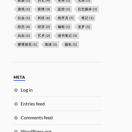
数据
(1)
日记
(4)
未来
(1)
梵高
(1)
游戏
(1)
疫情
(3)
监控
(1)
社交媒体
(1)
社会
(1)
科技
(6)
程序员
(7)
笔记
(1)
经历
(4)
经济
(2)
编程
(1)
老罗
(1)
自由
(1)
艺术
(2)
读书笔记
(3)
赛博朋克
(1)
阅读
(1)
隐私
(1)
META
Log in
Entries feed
Comments feed
WordPress.org