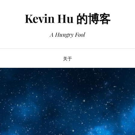
Kevin Hu 的博客
A Hungry Fool
关于