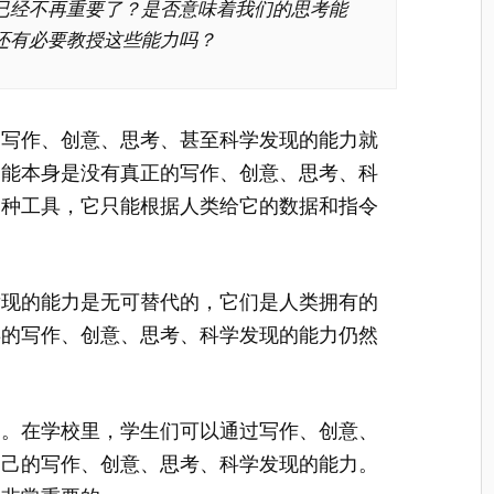
已经不再重要了？是否意味着我们的思考能
还有必要教授这些能力吗？
的写作、创意、思考、甚至科学发现的能力就
智能本身是没有真正的写作、创意、思考、科
一种工具，它只能根据人类给它的数据和指令
发现的能力是无可替代的，它们是人类拥有的
类的写作、创意、思考、科学发现的能力仍然
力。在学校里，学生们可以通过写作、创意、
自己的写作、创意、思考、科学发现的能力。