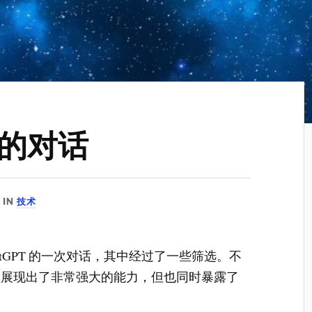
的对话
IN
技术
tGPT 的一次对话，其中经过了一些筛选。不
型展现出了非常强大的能力，但也同时暴露了