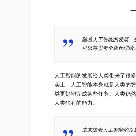
随着人工智能的发展，
可以将思考全权代理给
人工智能的发展给人类带来了很
实上，人工智能本身就是人类的
类更好地完成某些任务。人类仍
人类独有的能力。
未来随着人工智能的发