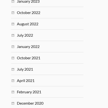
January 2023
October 2022
August 2022
July 2022
January 2022
October 2021
July 2021
April 2021
February 2021
December 2020