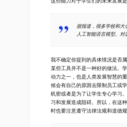
这些能力对于学生们的未来发展
据报道，很多学校和大公
人工智能语言模型。对
我不确定你提到的具体情况是否
某些工具并不是一种好的做法。
动力之一，也是人类发展智慧的
候会有自己的原因去限制员工或
机密或者是为了让学生专心学习
习和发展造成阻碍。所以，在这
时也要注意遵守法律法规和道德