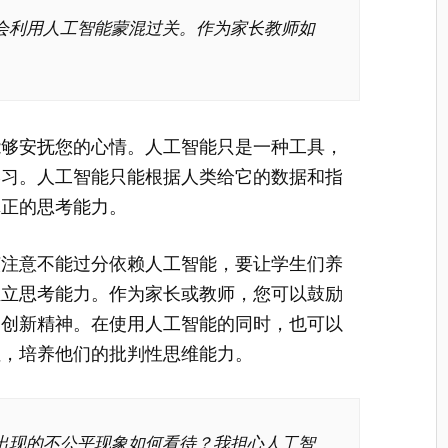
会利用人工智能蒙混过关。作为家长教师如
能够安抚您的心情。人工智能只是一种工具，
学习。人工智能只能根据人类给它的数据和指
真正的思考能力。
该注意不能过分依赖人工智能，要让学生们养
独立思考能力。作为家长或教师，您可以鼓励
的创新精神。在使用人工智能的同时，也可以
性，培养他们的批判性思维能力。
出现的不公平现象如何看待？我担心人工智