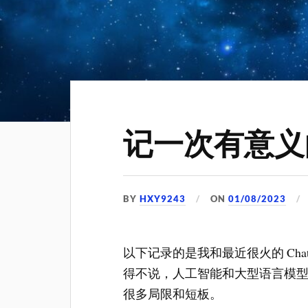
记一次有意义
BY
HXY9243
ON
01/08/2023
以下记录的是我和最近很火的 Cha
得不说，人工智能和大型语言模
很多局限和短板。