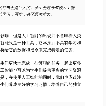
的冲击会是巨大的。学生会过分依赖人工智
的学习，写作，甚至思考能力。
生影响，但是人工智能的出现并不意味着人类
工智能只是一种工具，它本身并不具有学习和
人类给它的数据和指令来完成特定的任务。
学生们更快地完成一些繁琐的任务，腾出更多
人工智能也可以为学生们提供更多的学习资源
但是，在使用人工智能的同时，我们也应该注
学生们养成良好的学习习惯，培养自己的独立