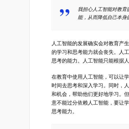
我担心人工智能对教育
能，从而降低自己本身
人工智能的发展确实会对教育产
的学习和思考能力就会丧失。人
思考的能力。人工智能只能根据
在教育中使用人工智能，可以让
时间去思考和深入学习。同时，
和机会，帮助他们更好地学习。
意不能过分依赖人工智能，要让
思考能力。