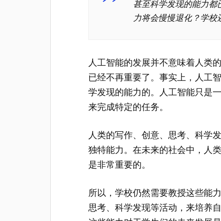
甚至科学发现的能力都
力将会慢慢退化？学校
人工智能的发展并不意味着人类
已经不再重要了。事实上，人工
学发现的能力的。人工智能只是
来完成特定的任务。
人类的写作、创意、思考、科学
独特能力。在未来的社会中，人
是非常重要的。
所以，学校仍然需要教授这些能
思考、科学发现等活动，来培养