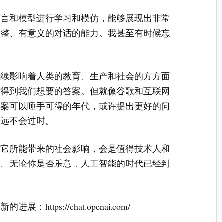
语言和模型进行学习和模仿，能够展现出非常
完整、有意义的对话的能力。我甚至有时候忘
继续影响着人类的教育、生产和社会的方方面
能得到我们想要的答案。但就像谷歌和互联网
答案可以唾手可得的年代，或许提出更好的问
永远不会过时。
免它所能带来的社会影响，会是值得技术人和
题。无论你是否乐意，人工智能的时代已经到
tps://chat.openai.com/