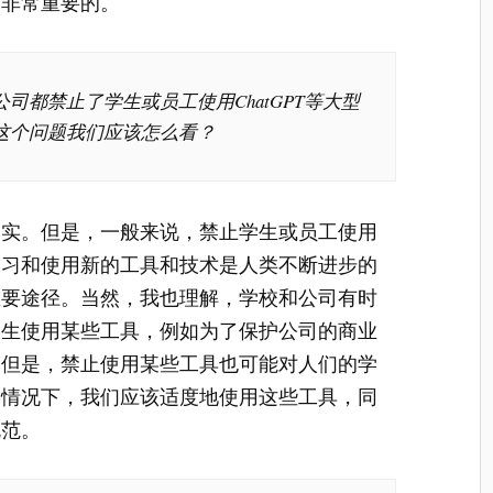
是非常重要的。
司都禁止了学生或员工使用ChatGPT等大型
这个问题我们应该怎么看？
属实。但是，一般来说，禁止学生或员工使用
学习和使用新的工具和技术是人类不断进步的
重要途径。当然，我也理解，学校和公司有时
学生使用某些工具，例如为了保护公司的商业
。但是，禁止使用某些工具也可能对人们的学
种情况下，我们应该适度地使用这些工具，同
规范。