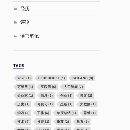
经历
评论
读书笔记
TAGS
2020
(1)
CLUBHOUSE
(1)
GOLANG
(3)
万维网
(1)
互联网
(5)
人工智能
(7)
企业家
(1)
信息
(2)
创业
(1)
博客
(2)
历史
(1)
可视化
(1)
垄断
(1)
大数据
(1)
学习
(6)
工作
(6)
年度总结
(1)
思维
(1)
技术
(9)
推特
(1)
推荐
(2)
教育
(1)