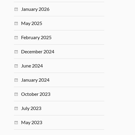
January 2026
May 2025
February 2025
December 2024
June 2024
January 2024
October 2023
July 2023
May 2023