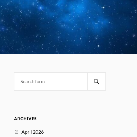
ARCHIVES
April 2026