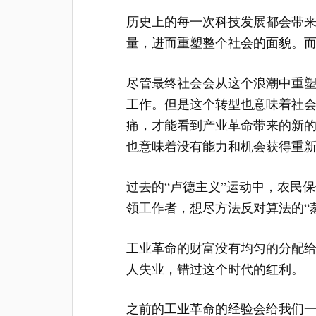
历史上的每一次科技发展都会带
量，进而重塑整个社会的面貌。
尽管最终社会会从这个浪潮中重
工作。但是这个转型也意味着社
痛，才能看到产业革命带来的新
也意味着没有能力和机会获得重
过去的“卢德主义”运动中，农民
领工作者，想尽方法反对算法的“
工业革命的财富没有均匀的分配
人失业，错过这个时代的红利。
之前的工业革命的经验会给我们