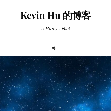
Kevin Hu 的博客
A Hungry Fool
关于