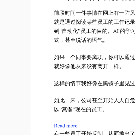
前段时间一件事情在网上有一阵风波
就是通过阅读某些员工的工作记录，
到“自动化”员工的目的。AI 的
式，甚至说话的语气。
如果一个同事要离职，你可以通过
就好像他从来没有离开一样。
这样的情节我好像在黑镜子里见过
如此一来，公司甚至开始人人自危。
以“蒸馏”现在的员工。
Read more
有一些员工开始反制，从而推出了