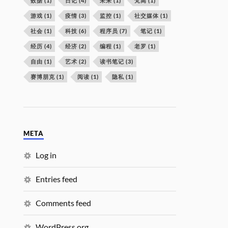
数据
(1)
日记
(4)
未来
(1)
梵高
(1)
游戏
(1)
疫情
(3)
监控
(1)
社交媒体
(1)
社会
(1)
科技
(6)
程序员
(7)
笔记
(1)
经历
(4)
经济
(2)
编程
(1)
老罗
(1)
自由
(1)
艺术
(2)
读书笔记
(3)
赛博朋克
(1)
阅读
(1)
隐私
(1)
META
Log in
Entries feed
Comments feed
WordPress.org