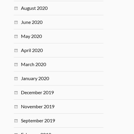
August 2020
June 2020
May 2020
April 2020
March 2020
January 2020
December 2019
November 2019
September 2019