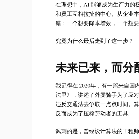
在理想中，AI 能够成为生产力的
和员工互相拉扯的中心。从企业
错：一个想要降本增效，一个想
究竟为什么最后走到了这一步？
未来已来，而分
我记得在 2020年，有一篇来自
法里》，讲述了外卖骑手为了应
违反交通法去争取一点点时间。
反而成为了压榨劳动者的工具。
讽刺的是，曾经设计算法的工程