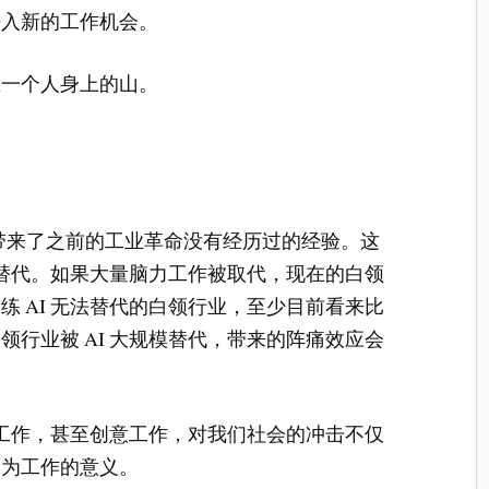
进入新的工作机会。
在一个人身上的山。
也带来了之前的工业革命没有经历过的经验。这
 替代。如果大量脑力工作被取代，现在的白领
 AI 无法替代的白领行业，至少目前看来比
行业被 AI 大规模替代，带来的阵痛效应会
识工作，甚至创意工作，对我们社会的冲击不仅
而为工作的意义。