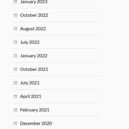
January 2023
October 2022
August 2022
July 2022
January 2022
October 2021
July 2021
April 2021
February 2021
December 2020