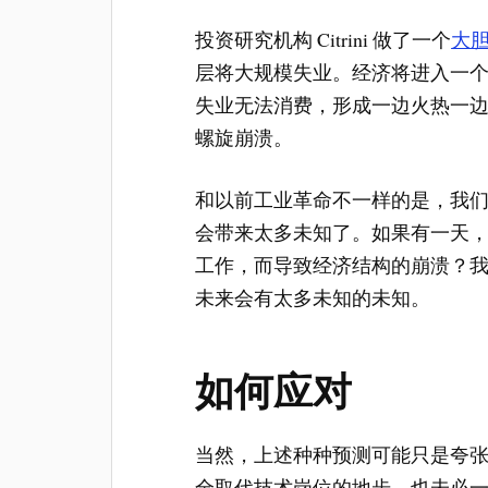
投资研究机构 Citrini 做了一个
大
层将大规模失业。经济将进入一
失业无法消费，形成一边火热一
螺旋崩溃。
和以前工业革命不一样的是，我
会带来太多未知了。如果有一天，A
工作，而导致经济结构的崩溃？
未来会有太多未知的未知。
如何应对
当然，上述种种预测可能只是夸张
全取代技术岗位的地步，也未必