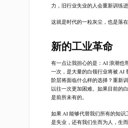
力，旧行业失业的人会重新训练
这就是时代的一粒灰尘，也是落
新的工业革命
有一点让我担心的是：AI 浪潮
一次，是大量的白领行业将被 AI
阶层将面临什么样的选择？重新训练
以往一次更加困难。如果目前的白领
是前所未有的。
如果 AI 能够代替我们所有的知
是失业，还有我们生而为人，生