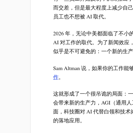
而交差，但是最大程度上减少自
员工也不想被 AI 取代。
2026 年，无论中美都面临了不
AI 对工作的取代。为了新闻效
似乎是不可避免的：一个新的生
Sam Altman 说，如果你的工作能
作
。
这就形成了一个很吊诡的局面：一
会带来新的生产力，AGI（通用
面，科技圈对 AI 代替白领和技
的落地应用。