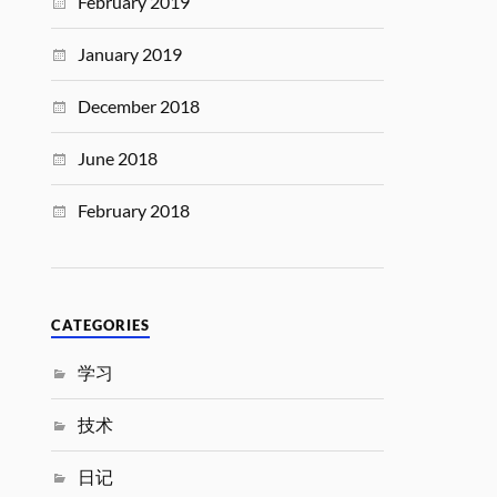
February 2019
January 2019
December 2018
June 2018
February 2018
CATEGORIES
学习
技术
日记