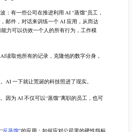
：有一些公司在推进利用 AI “蒸馏”员工，
邮件，对话来训练一个 AI 应用，从而达
学习能力可以仿效一个人的所有行为，工作模
AI读取他所有的记录，克隆他的数字分身，
。AI 一下就让荒诞的科技照进了现实。
因为 AI 不仅可以“蒸馏”离职的员工，也可
“
反蒸馏
”的应用：如何应对公司里的硬性指标