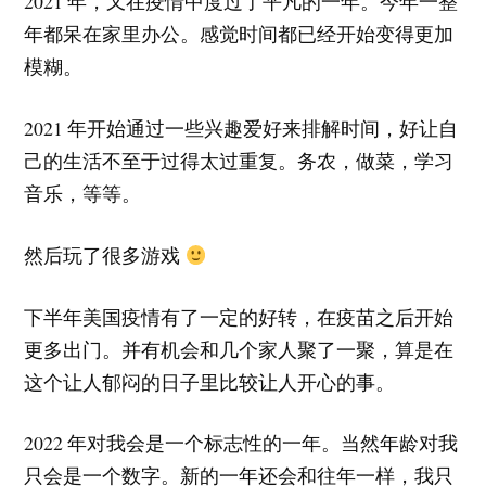
2021 年，又在疫情中度过了平凡的一年。今年一整
年都呆在家里办公。感觉时间都已经开始变得更加
模糊。
2021 年开始通过一些兴趣爱好来排解时间，好让自
己的生活不至于过得太过重复。务农，做菜，学习
音乐，等等。
然后玩了很多游戏
下半年美国疫情有了一定的好转，在疫苗之后开始
更多出门。并有机会和几个家人聚了一聚，算是在
这个让人郁闷的日子里比较让人开心的事。
2022 年对我会是一个标志性的一年。当然年龄对我
只会是一个数字。新的一年还会和往年一样，我只