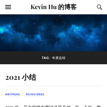
Kevin Hu 的博客
TAG:
年度总结
2021 小结
HXY9243
01/01/2022