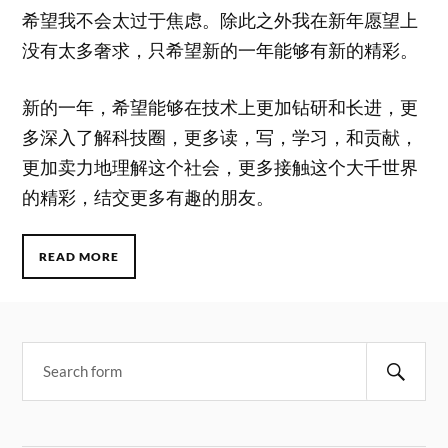
希望我不会太过于焦虑。除此之外我在新年愿望上
没有太多奢求，只希望新的一年能够有新的精彩。
新的一年，希望能够在技术上更加钻研和长进，更
多深入了解科技圈，更多读，写，学习，和贡献，
更加卖力地理解这个社会，更多接触这个大千世界
的精彩，结交更多有趣的朋友。
READ MORE