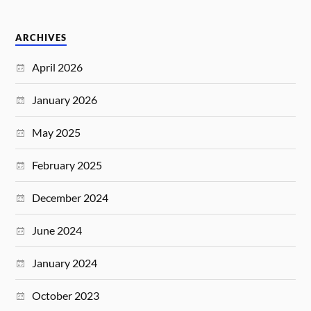
ARCHIVES
April 2026
January 2026
May 2025
February 2025
December 2024
June 2024
January 2024
October 2023