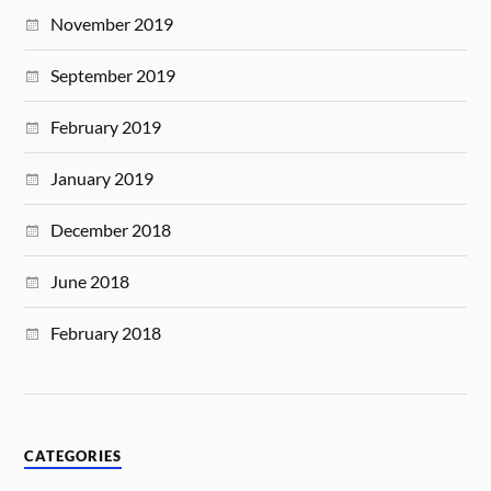
November 2019
September 2019
February 2019
January 2019
December 2018
June 2018
February 2018
CATEGORIES