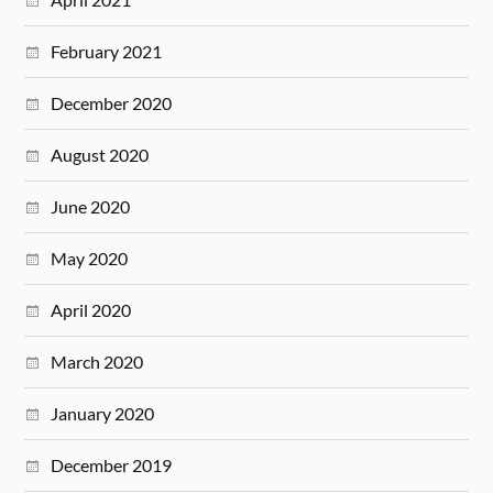
February 2021
December 2020
August 2020
June 2020
May 2020
April 2020
March 2020
January 2020
December 2019