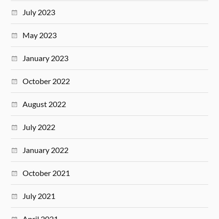
July 2023
May 2023
January 2023
October 2022
August 2022
July 2022
January 2022
October 2021
July 2021
April 2021