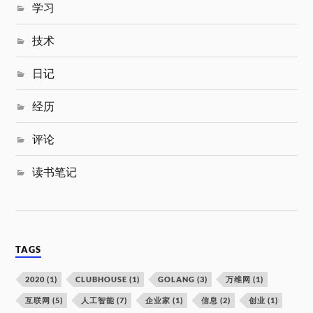
学习
技术
日记
经历
评论
读书笔记
TAGS
2020
(1)
CLUBHOUSE
(1)
GOLANG
(3)
万维网
(1)
互联网
(5)
人工智能
(7)
企业家
(1)
信息
(2)
创业
(1)