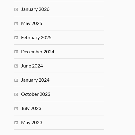
January 2026
May 2025
February 2025
December 2024
June 2024
January 2024
October 2023
July 2023
May 2023