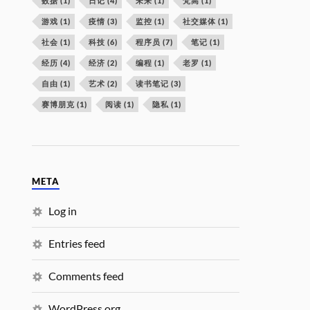
数据
(1)
日记
(4)
未来
(1)
梵高
(1)
游戏
(1)
疫情
(3)
监控
(1)
社交媒体
(1)
社会
(1)
科技
(6)
程序员
(7)
笔记
(1)
经历
(4)
经济
(2)
编程
(1)
老罗
(1)
自由
(1)
艺术
(2)
读书笔记
(3)
赛博朋克
(1)
阅读
(1)
隐私
(1)
META
Log in
Entries feed
Comments feed
WordPress.org