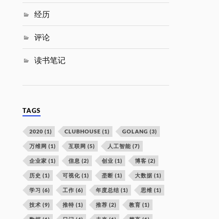
经历
评论
读书笔记
TAGS
2020
(1)
CLUBHOUSE
(1)
GOLANG
(3)
万维网
(1)
互联网
(5)
人工智能
(7)
企业家
(1)
信息
(2)
创业
(1)
博客
(2)
历史
(1)
可视化
(1)
垄断
(1)
大数据
(1)
学习
(6)
工作
(6)
年度总结
(1)
思维
(1)
技术
(9)
推特
(1)
推荐
(2)
教育
(1)