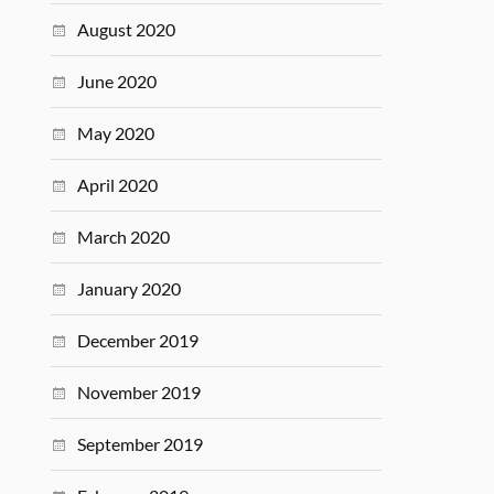
August 2020
June 2020
May 2020
April 2020
March 2020
January 2020
December 2019
November 2019
September 2019