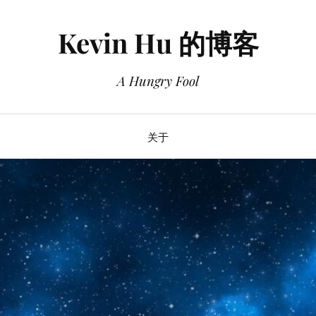
Kevin Hu 的博客
A Hungry Fool
关于