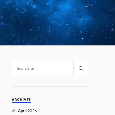
ARCHIVES
April 2026