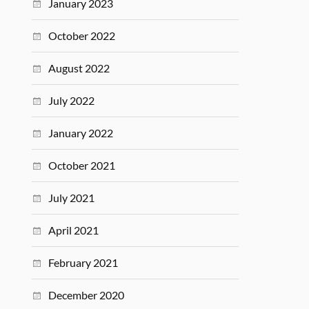
January 2023
October 2022
August 2022
July 2022
January 2022
October 2021
July 2021
April 2021
February 2021
December 2020