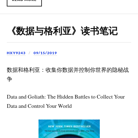
《数据与格利亚》读书笔记
HXY9243
09/15/2019
数据和格利亚：收集你数据并控制你世界的隐秘战
争
Data and Goliath: The Hidden Battles to Collect Your
Data and Control Your World