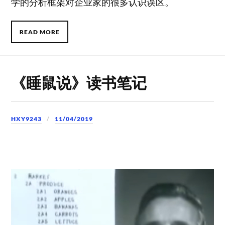
学的分析框架对企业家的很多认识误区。
READ MORE
《睡鼠说》读书笔记
HXY9243
11/04/2019