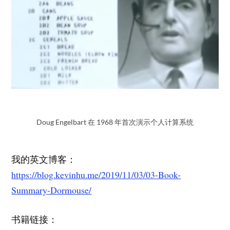
Doug Engelbart 在 1968 年首次演示个人计算系统
我的英文博客：
https://blog.kevinhu.me/2019/11/03/03-Book-
Summary-Dormouse/
书籍链接：