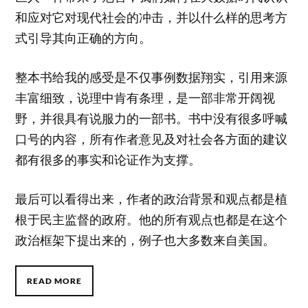
和应对它对现代社会的冲击，并以什么样的思考方
式引导其向正确的方向。
整本书给我的感受是不仅事例数据翔实，引用来源
丰富细致，说理中肯有条理，是一部非常开阔视
野，并很具有说服力的一部书。书中没有很多呼喊
口号的内容，所有作者意见及对社会各方面的建议
都有很多的事实和论证作为支撑。
最后可以看得出来，作者的政治背景和观点都是植
根于民主监督的政府。他的所有观点也都是在这个
政治框架下提出来的，例子也大多数来自美国。
READ MORE