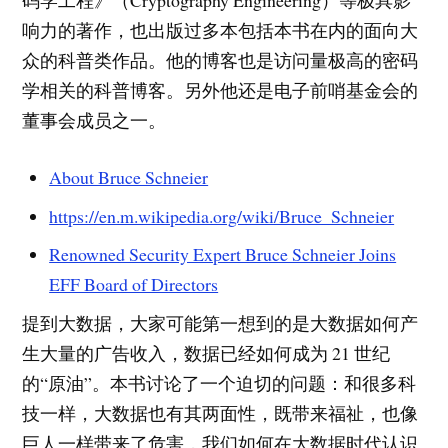
响力的著作，也出版过多本包括本书在内的面向大
众的科普类作品。他的博客也是访问量极高的密码
学相关的科普博客。另外他还是电子前哨基金会的
董事会成员之一。
About Bruce Schneier
https://en.m.wikipedia.org/wiki/Bruce_Schneier
Renowned Security Expert Bruce Schneier Joins
EFF Board of Directors
提到大数据，大家可能第一想到的是大数据如何产
生大量的广告收入，数据已经如何成为 21 世纪
的“原油”。本书讨论了一个迫切的问题：和很多科
技一样，大数据也有其两面性，既带来福祉，也像
巨人一样带来了危害，我们如何在大数据时代认识