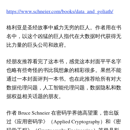
https://www.schneier.com/books/data_and_goliath/
格利亚是圣经故事中威力无穷的巨人。作者用在书
名中，以这个凶猛的巨人指代在大数据时代获得无
比力量的巨头公司和政府。
经朋友推荐看完了这本书，感觉这本封面平平名字
也略有些奇怪的书比我想象的精彩很多。果然不能
通过一本封面评判一本书。也在此推荐给所有对大
数据伦理问题，人工智能伦理问题，数据隐私和数
据权益相关话题的朋友。
作者 Bruce Schneier 在密码学界德高望重，曾出版
过《应用密码学》（Applied Cryptography）和《密
码学工程》（Cryptography Engineering）等极具影