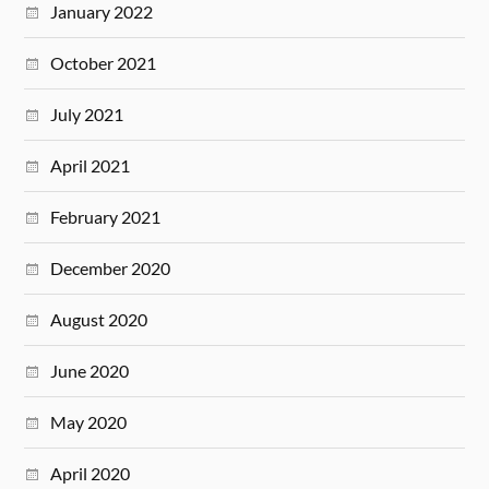
January 2022
October 2021
July 2021
April 2021
February 2021
December 2020
August 2020
June 2020
May 2020
April 2020