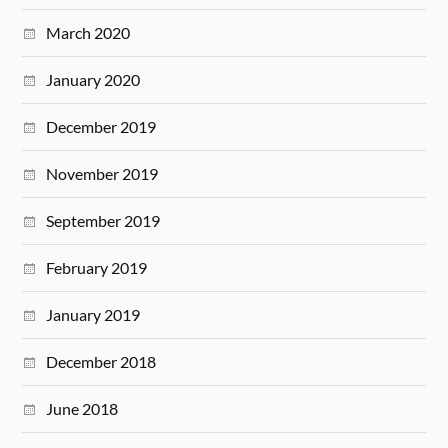
March 2020
January 2020
December 2019
November 2019
September 2019
February 2019
January 2019
December 2018
June 2018