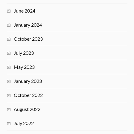
June 2024
January 2024
October 2023
July 2023
May 2023
January 2023
October 2022
August 2022
July 2022