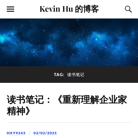
Kevin Hu 的博客
TAG:
读书笔记
读书笔记：《重新理解企业家
精神》
HXY9243
02/02/2025