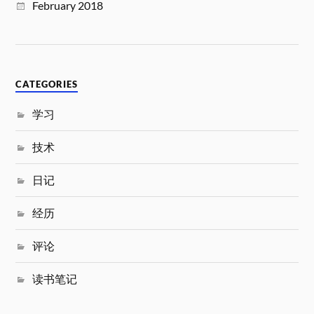
February 2018
CATEGORIES
学习
技术
日记
经历
评论
读书笔记