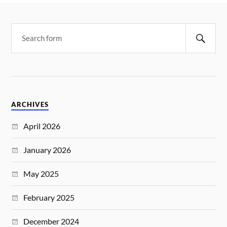
ARCHIVES
April 2026
January 2026
May 2025
February 2025
December 2024