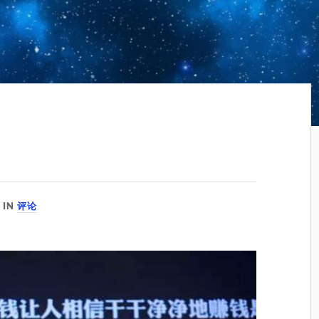
IN
评论