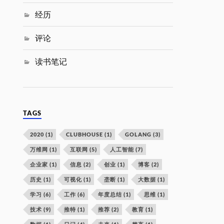
经历
评论
读书笔记
TAGS
2020
(1)
CLUBHOUSE
(1)
GOLANG
(3)
万维网
(1)
互联网
(5)
人工智能
(7)
企业家
(1)
信息
(2)
创业
(1)
博客
(2)
历史
(1)
可视化
(1)
垄断
(1)
大数据
(1)
学习
(6)
工作
(6)
年度总结
(1)
思维
(1)
技术
(9)
推特
(1)
推荐
(2)
教育
(1)