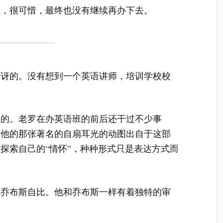
损，很可惜，最终也没有继续再办下去。
惊讶的。没有想到一个英语讲师，培训学校校
通的。老罗在办英语班的前后还干过不少事
，他的那张著名的自扇耳光的动图出自于这部
探索自己的“情怀”，种种形式只是表达方式而
以乔布斯自比。他和乔布斯一样有着独特的审