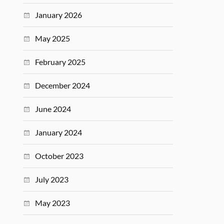
January 2026
May 2025
February 2025
December 2024
June 2024
January 2024
October 2023
July 2023
May 2023