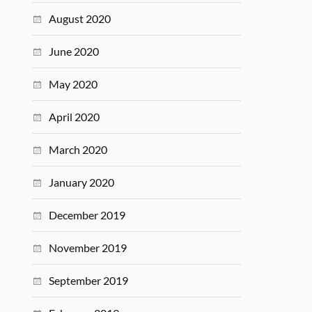
August 2020
June 2020
May 2020
April 2020
March 2020
January 2020
December 2019
November 2019
September 2019