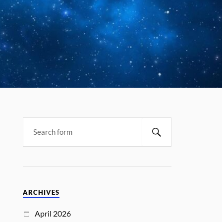
ARCHIVES
April 2026