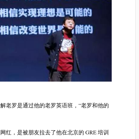
解老罗是通过他的老罗英语班，“老罗和他的
红，是被朋友拉去了他在北京的 GRE 培训