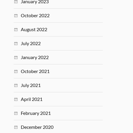
January 2023
October 2022
August 2022
July 2022
January 2022
October 2021
July 2021
April 2021
February 2021
December 2020