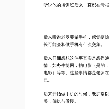
听说他的培训班后来一直都在亏
后来听说老罗要做手机，感觉挺
长可能会和做手机有什么交集。
后来仔细想想这件事其实是想得
情，如办牛博网，拍电影（是的
电影）等等。这些事情都是老罗在
已。
后来开始做手机的时候，老罗常
美，偏执与傲慢。