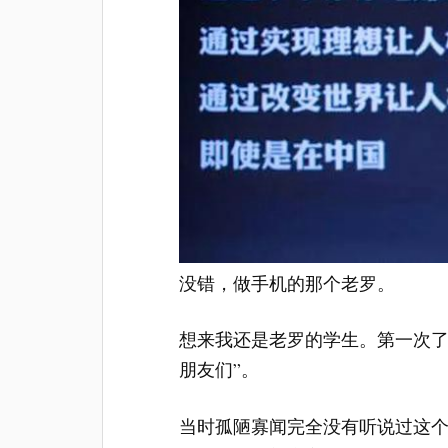
没错，做手机的那个老罗。
想来我还是老罗的学生。第一次了
朋友们”。
当时孤陋寡闻完全没有听说过这个网