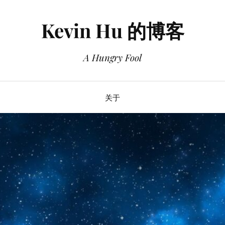
Kevin Hu 的博客
A Hungry Fool
关于