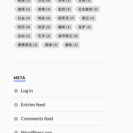
数据
(1)
日记
(4)
未来
(1)
梵高
(1)
游戏
(1)
疫情
(3)
监控
(1)
社交媒体
(1)
社会
(1)
科技
(6)
程序员
(7)
笔记
(1)
经历
(4)
经济
(2)
编程
(1)
老罗
(1)
自由
(1)
艺术
(2)
读书笔记
(3)
赛博朋克
(1)
阅读
(1)
隐私
(1)
META
Log in
Entries feed
Comments feed
WordPress.org