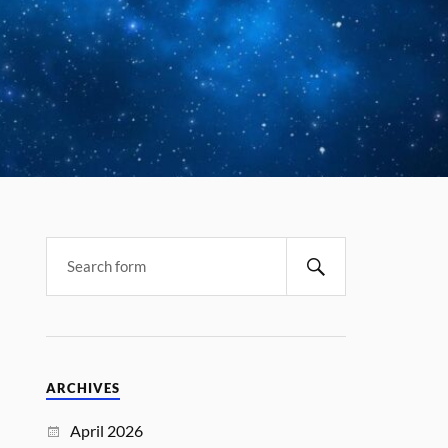
ARCHIVES
April 2026