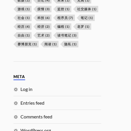
数据
(1)
日记
(4)
未来
(1)
梵高
(1)
游戏
(1)
疫情
(3)
监控
(1)
社交媒体
(1)
社会
(1)
科技
(6)
程序员
(7)
笔记
(1)
经历
(4)
经济
(2)
编程
(1)
老罗
(1)
自由
(1)
艺术
(2)
读书笔记
(3)
赛博朋克
(1)
阅读
(1)
隐私
(1)
META
Log in
Entries feed
Comments feed
WordPress.org