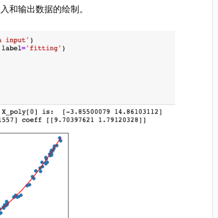
输入和输出数据的绘制。