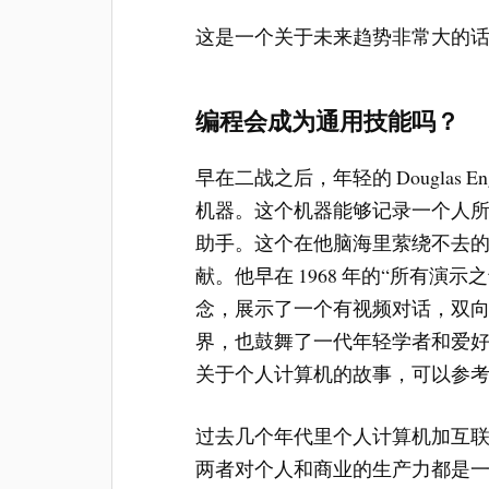
这是一个关于未来趋势非常大的
编程会成为通用技能吗？
早在二战之后，年轻的 Douglas 
机器。这个机器能够记录一个人
助手。这个在他脑海里萦绕不去
献。他早在 1968 年的“所有演示之母”
念，展示了一个有视频对话，双
界，也鼓舞了一代年轻学者和爱
关于个人计算机的故事，可以参
过去几个年代里个人计算机加互
两者对个人和商业的生产力都是