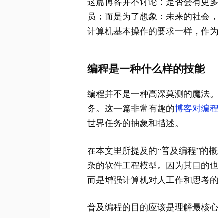
这篇博客并不讨论：是否会有更
员；而是为了想象：未来的社会
计算机基本操作的要求一样，作
编程是一种什么样的技能
编程并不是一种高深莫测的魔法
务。这一篇非常有趣的
博客对编
世界任务的抽象和描述。
在本文里所提及的“普及编程”的
杂的软件工程模型。因为其目的
而是增强计算机对人工作和思考
普及编程的目的应该是理解最核