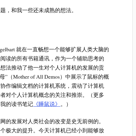
话题，和我一些还未成熟的想法。
Engelbart 就在一直畅想一个能够扩展人类大脑的
所阅读的所有书籍通讯，作为一个辅助思考的
的想法推动了他一生对个人计算机的发展的贡
（Mother of All Demos）中展示了鼠标的概
向协作编辑文档的计算机系统，震动了计算机
好者对个人计算机概念的关注和推崇。（更多
考我的读书笔记
《睡鼠说》
。）
联网的发展对人类社会的改变是史无前例的。
一个极大的提升。今天计算机已经小到能够放