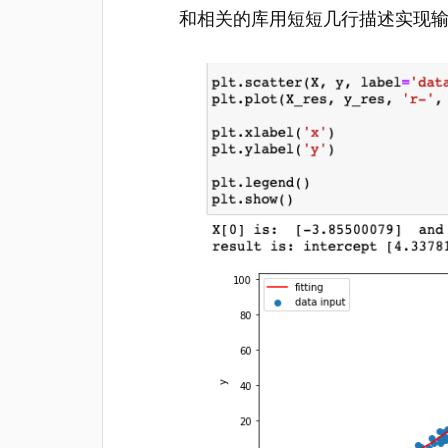
和相关的库用短短几行描述实现