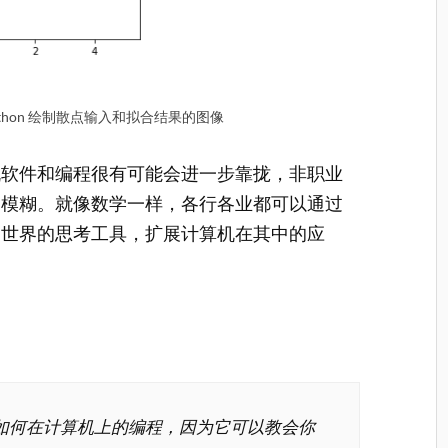
用 Python 绘制散点输入和拟合结果的图像
机软件和编程很有可能会进一步靠拢，非职业
加模糊。就像数学一样，各行各业都可以通过
制世界的思考工具，扩展计算机在其中的应
如何在计算机上的编程，因为它可以教会你