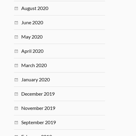
August 2020
June 2020
May 2020
April 2020
March 2020
January 2020
December 2019
November 2019
September 2019