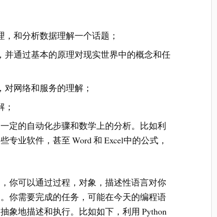
理，和分析数据理解一个话题；
，并通过基本的原理对现实世界中的概念和任
，对网络和服务的理解；
解；
了一定的自动化步骤和数学上的分析。比如利
业软件，甚至 Word 和 Excel中的公式，
同，你可以通过过程，对象，描述性语言对你
象。你需要完成的任务，可能在今天的编程语
象地描述和执行。比如如下，利用 Python