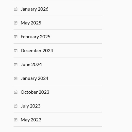
January 2026
May 2025
February 2025
December 2024
June 2024
January 2024
October 2023
July 2023
May 2023