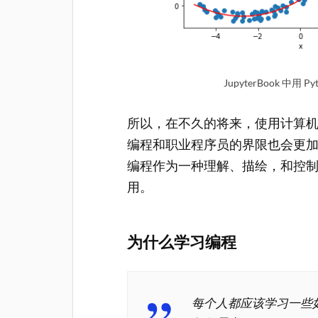
JupyterBook 中
所以，在不久的将来，使用计算
编程和职业程序员的界限也会更
编程作为一种理解、描绘，和控
用。
为什么学习编程
每个人都应该学习一些