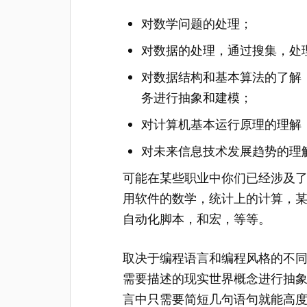
对数学问题的处理；
对数据的处理，通过搜集，处
对数据结构和基本算法的了解
务进行抽象和建模；
对计算机基本运行原理的理解
对未来信息技术发展趋势的理
可能在某些职业中你们已经涉及
用软件的数学，统计上的计算，某些专
自动化脚本，和宏，等等。
取决于编程语言和编程风格的不
需要描述的现实世界概念进行抽
言中只需要简短几句语句就能高度抽