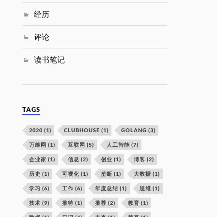
经历
评论
读书笔记
TAGS
2020
(1)
CLUBHOUSE
(1)
GOLANG
(3)
万维网
(1)
互联网
(5)
人工智能
(7)
企业家
(1)
信息
(2)
创业
(1)
博客
(2)
历史
(1)
可视化
(1)
垄断
(1)
大数据
(1)
学习
(6)
工作
(6)
年度总结
(1)
思维
(1)
技术
(9)
推特
(1)
推荐
(2)
教育
(1)