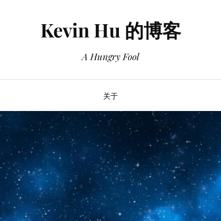
Kevin Hu 的博客
A Hungry Fool
关于