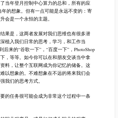
过了当年登月控制中心算力的总和，所有的应
art 当年的想象。但有一点可能是永远不变的：寄
提升会是一个永恒的主题。
个结果是，这两者发展对我们思维也有很多潜
深深植入我们日常的思考，学习，和工作当
后来的“谷歌一下”，“百度一下”，PhotoShop
一下，等等。如今你可以在和朋友交谈当中拿
和资料，让整个互联网成为你记忆的储备。这
们难以想象的。不难想象在不远的将来我们会
增强我们的思考方式。
需要的任务很可能会成为非常这个过程中一条