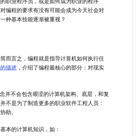
多的职业程序员，或是如何成为职业的程序
，对编程的要求有没有可能会成为今天社会对
为一种基本技能逐渐被重视？
。简而言之，编程就是指导计算机如何执行任
程的描述
，介绍了编程最核心的部分：对现实
概念并不会包含艰涩的计算机架构、底层，和复
也并不是为了制造更多的职业软件工程人员：
的协助。
心基本的计算机知识，如：