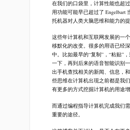
在我们的口袋里，计算性能也超
用功能可能早已超过了 Engelb
托机器对人类大脑思维和能力的
这些年计算机和互联网发展的一
移默化的改变。很多的用语已经
中。比如最早的“复制”，“粘贴”，到
一下，再到后来的语音智能识别
出手机查找相关的新闻、信息，
些思维在计算机出现之前都是我
有更多的方式挖掘计算机的用途
而通过编程指导计算机完成我们
重要的途径。