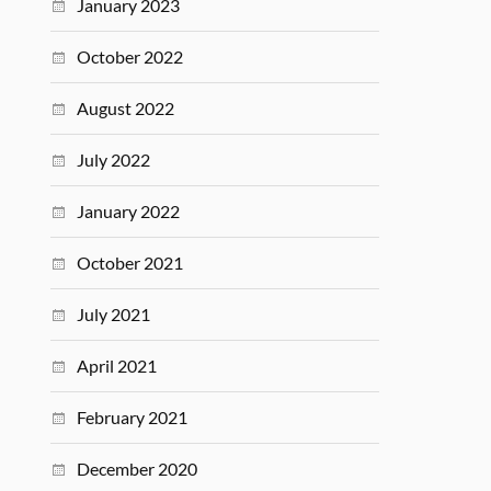
January 2023
October 2022
August 2022
July 2022
January 2022
October 2021
July 2021
April 2021
February 2021
December 2020