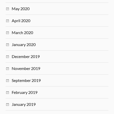
May 2020
April 2020
March 2020
January 2020
December 2019
November 2019
September 2019
February 2019
January 2019