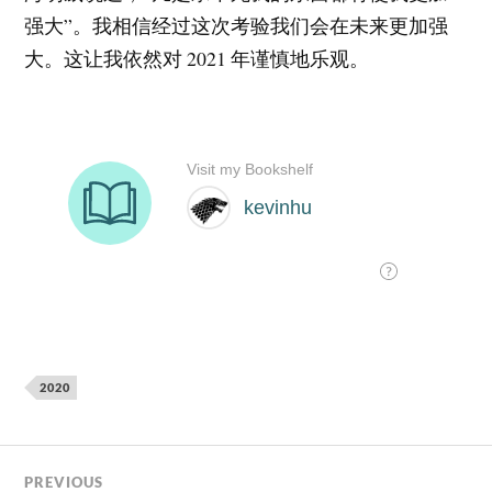
强大”。我相信经过这次考验我们会在未来更加强
大。这让我依然对 2021 年谨慎地乐观。
2020
PREVIOUS