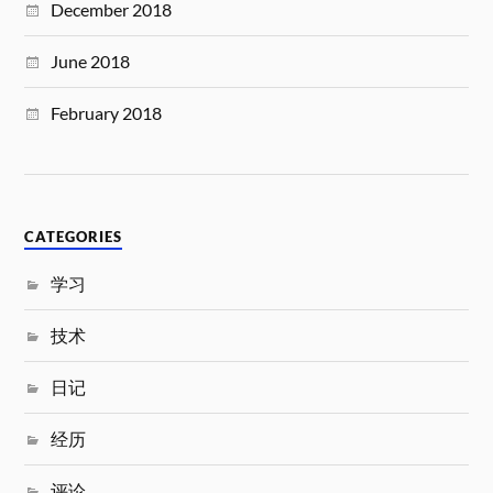
December 2018
June 2018
February 2018
CATEGORIES
学习
技术
日记
经历
评论