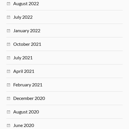
August 2022
July 2022
January 2022
October 2021
July 2021
April 2021
February 2021
December 2020
August 2020
June 2020