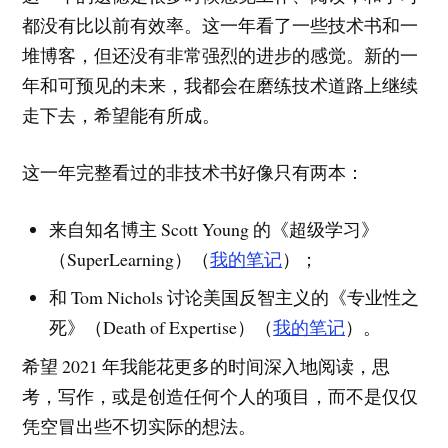
都没有比以前有效率。这一年看了一些技术书和一
堆博客，但还没有非常强烈的进步的感觉。新的一
年和可预见的未来，我都会在磨练技术道路上继续
走下去，希望能有所成。
这一年完整看过的非技术书好像只有两本：
来自知名博主 Scott Young 的《超级学习》
（SuperLearning）（
我的笔记
）；
和 Tom Nichols 讨论美国反智主义的《专业性之
死》（Death of Expertise）（
我的笔记
）。
希望 2021 年我能花更多的时间深入地阅读，思
考，写作，或是创造任何个人的项目，而不是仅仅
凭空冒出些不切实际的想法。