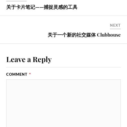
关于卡片笔记——捕捉灵感的工具
NEXT
关于一个新的社交媒体 Clubhouse
Leave a Reply
COMMENT
*