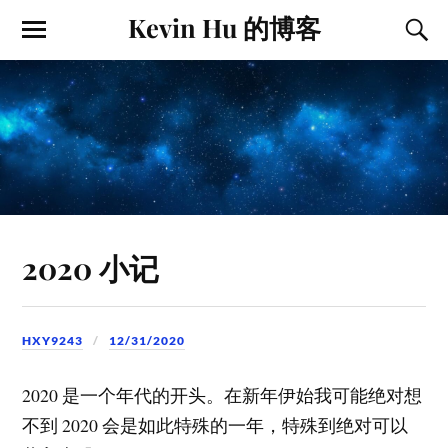
Kevin Hu 的博客
2020 小记
HXY9243
12/31/2020
2020 是一个年代的开头。在新年伊始我可能绝对想
不到 2020 会是如此特殊的一年，特殊到绝对可以