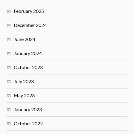
February 2025
December 2024
June 2024
January 2024
October 2023
July 2023
May 2023
January 2023
October 2022