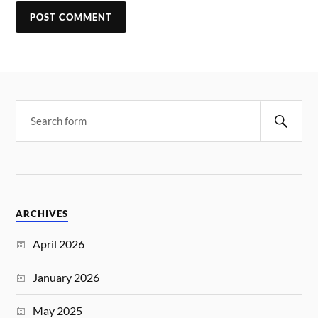
ARCHIVES
April 2026
January 2026
May 2025