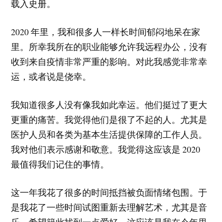
载入史册。
2020 年里，我和很多人一样长时间郁闷地呆在家
里。所幸我所在的职业能够允许我远程办公，没有
收到来自疫情非常严重的影响。对此我感觉非常幸
运，或者说是侥幸。
我知道很多人没有像我如此幸运。他们挺过了更大
更重的痛苦。我觉得他们是很了不起的人。尤其是
医护人员和各类为基本生活提供保障的工作人员。
我对他们表示感谢和敬意。我觉得这应该是 2020
最值得我们记住的事情。
这一年我花了很多的时间抵挡被负面情绪包围。于
是我花了一些时间试图重新去理解艺术，尤其是音
乐，希望籍此找到一点爱好。这应该是我在今年里